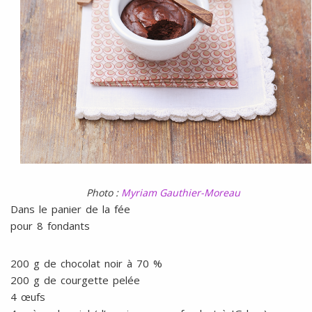
Photo :
Myriam Gauthier-Moreau
Dans le panier de la fée
pour 8 fondants
200 g de chocolat noir à 70 %
200 g de courgette pelée
4 œufs