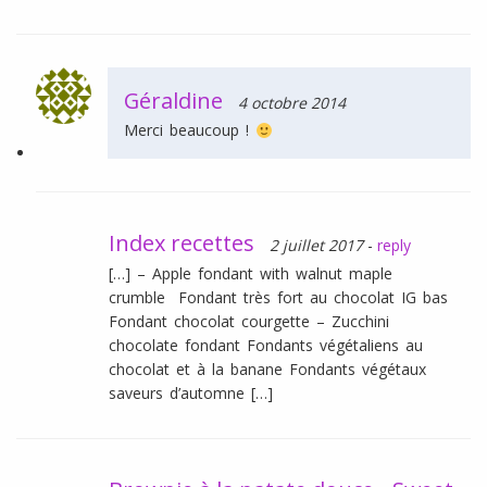
Géraldine
4 octobre 2014
Merci beaucoup !
Index recettes
2 juillet 2017
-
reply
[…] – Apple fondant with walnut maple
crumble Fondant très fort au chocolat IG bas
Fondant chocolat courgette – Zucchini
chocolate fondant Fondants végétaliens au
chocolat et à la banane Fondants végétaux
saveurs d’automne […]