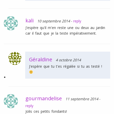
kali
10 septembre 2014
-
reply
J'espère qu'il m'en reste une ou deux au jardin
car il faut que je la teste impérativement.
Géraldine
4 octobre 2014
J'espère que tu t'es régalée si tu as testé !
gourmandelise
11 septembre 2014
-
reply
Jolis ces petits fondants!