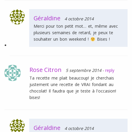
Géraldine
4 octobre 2014
Merci pour ton petit mot… et, même avec
plusieurs semaines de retard, je peux te
souhaiter un bon weekend !
Bises !
Rose Citron
5 septembre 2014
-
reply
Ta recette me plait beaucoup! Je cherchais
justement une recette de VRAI fondant au
chocolat! Il faudra que je teste à l'occasion!
bises!
Géraldine
4 octobre 2014