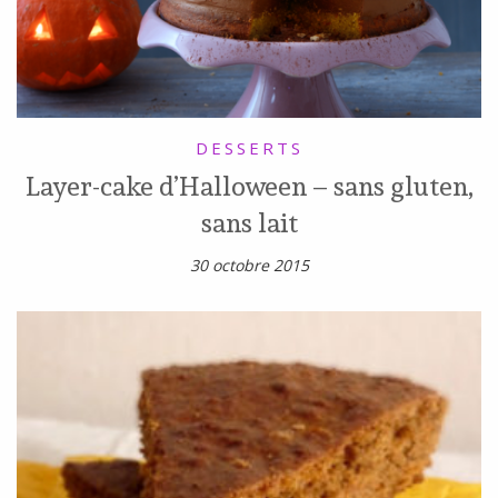
DESSERTS
Layer-cake d’Halloween – sans gluten,
sans lait
30 octobre 2015