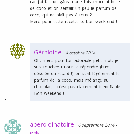
car j'ai fait un gâteau une fois chocolat-huile
de coco et on sentait un peu le parfum de
coco, qui ne plaît pas à tous ?
Merci pour cette recette et bon week-end !
Géraldine
4 octobre 2014
Oh, merci pour ton adorable petit mot, je
suis touchée ! Pour te répondre (hum,
désolée du retard !) on sent légèrement le
parfum de la coco, mais mélangé au
chocolat, il n'est pas clairement identifiable…
Bon weekend !
apero dinatoire
6 septembre 2014
-
reply