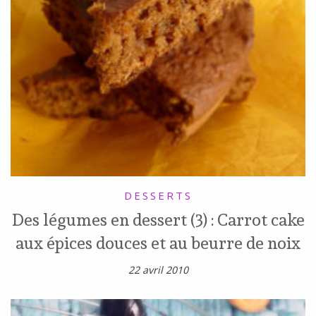
DESSERTS
Des légumes en dessert (3) : Carrot cake
aux épices douces et au beurre de noix
22 avril 2010