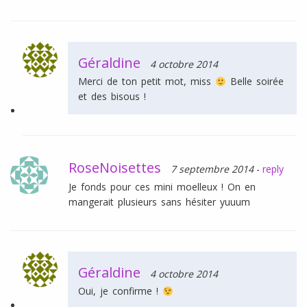
Géraldine
4 octobre 2014
Merci de ton petit mot, miss
Belle soirée
et des bisous !
RoseNoisettes
7 septembre 2014
-
reply
Je fonds pour ces mini moelleux ! On en
mangerait plusieurs sans hésiter yuuum
Géraldine
4 octobre 2014
Oui, je confirme !