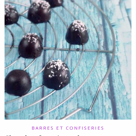
BARRES ET CONFISERIES