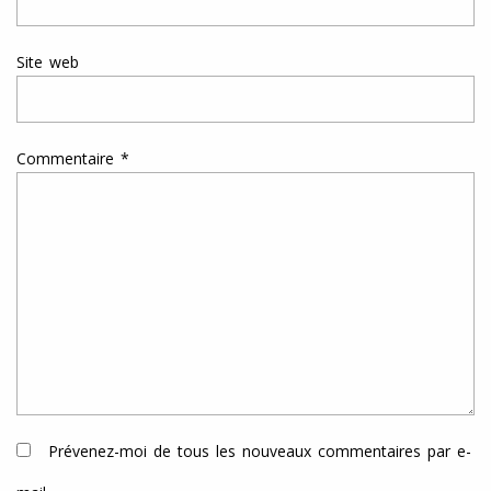
Site web
Commentaire
*
Prévenez-moi de tous les nouveaux commentaires par e-