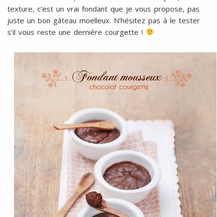
texture, c’est un vrai fondant que je vous propose, pas
juste un bon gâteau moelleux. N’hésitez pas à le tester
s’il vous reste une dernière courgette !