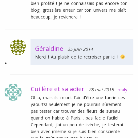
bien profité ! Je ne connaissais pas encore ton
blog, grossière erreur car ton univers me plaît
beaucoup, je reviendrai !
Géraldine
25 juin 2014
Merci ! Au plaisir de te recroiser par ici !
Cuillère et saladier
28 mai 2015
-
reply
Ohla, mais ils m'ont l'air d'être une tuerie ces
yaourts! Seulement je ne pourrais sûrement
pas tester car trouver des fleurs de sureau
quand on habite à Paris… pas facile facile!
Cependant, j'ai un peu de livèche, je testerai
bien avec (même si je suis bien consciente