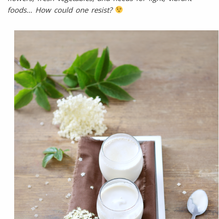
foods… How could one resist?