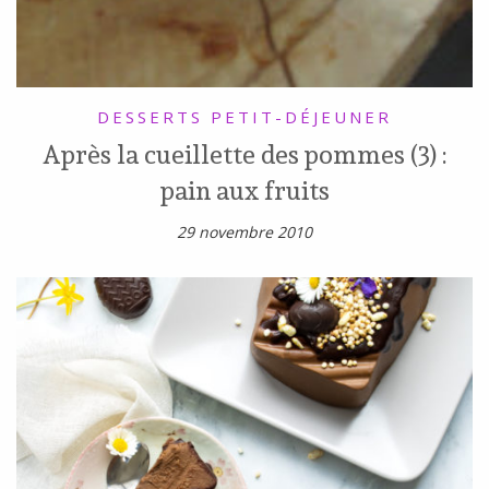
DESSERTS
PETIT-DÉJEUNER
Après la cueillette des pommes (3) :
pain aux fruits
29 novembre 2010