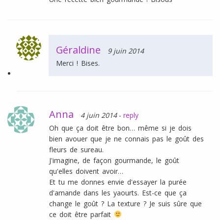
Géraldine
9 juin 2014
Merci ! Bises.
Anna
4 juin 2014
-
reply
Oh que ça doit être bon… même si je dois
bien avouer que je ne connais pas le goût des
fleurs de sureau.
J'imagine, de façon gourmande, le goût
qu'elles doivent avoir…
Et tu me donnes envie d'essayer la purée
d'amande dans les yaourts. Est-ce que ça
change le goût ? La texture ? Je suis sûre que
ce doit être parfait