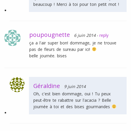
beaucoup ! Merci à toi pour ton petit mot !
poupougnette
6 juin 2014
-
reply
ça a l'air super bon! dommage, je ne trouve
pas de fleurs de sureau par ici!
belle journée. bises
Géraldine
9 juin 2014
Oh, c'est bien dommage, oui ! Tu peux
peut-être te rabattre sur l'acacia ? Belle
journée à toi et des bises gourmandes