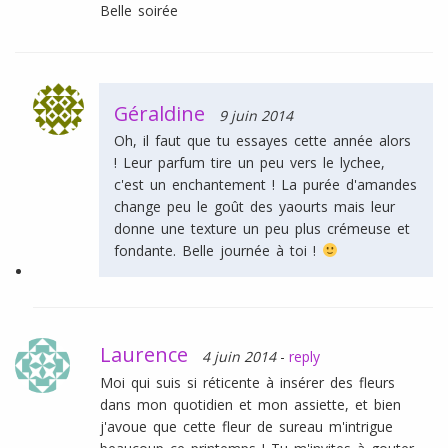
Belle soirée
Géraldine
9 juin 2014
Oh, il faut que tu essayes cette année alors
! Leur parfum tire un peu vers le lychee,
c'est un enchantement ! La purée d'amandes
change peu le goût des yaourts mais leur
donne une texture un peu plus crémeuse et
fondante. Belle journée à toi !
Laurence
4 juin 2014
-
reply
Moi qui suis si réticente à insérer des fleurs
dans mon quotidien et mon assiette, et bien
j'avoue que cette fleur de sureau m'intrigue