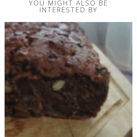
YOU MIGHT ALSO BE
INTERESTED BY