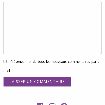
Prévenez-moi de tous les nouveaux commentaires par e-
mail.