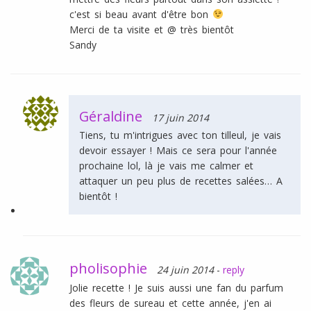
c'est si beau avant d'être bon
Merci de ta visite et @ très bientôt
Sandy
Géraldine
17 juin 2014
Tiens, tu m'intrigues avec ton tilleul, je vais
devoir essayer ! Mais ce sera pour l'année
prochaine lol, là je vais me calmer et
attaquer un peu plus de recettes salées… A
bientôt !
pholisophie
24 juin 2014
-
reply
Jolie recette ! Je suis aussi une fan du parfum
des fleurs de sureau et cette année, j'en ai