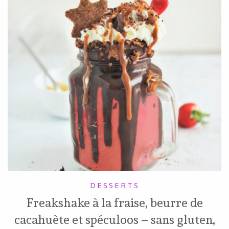
DESSERTS
Freakshake à la fraise, beurre de
cacahuète et spéculoos – sans gluten,