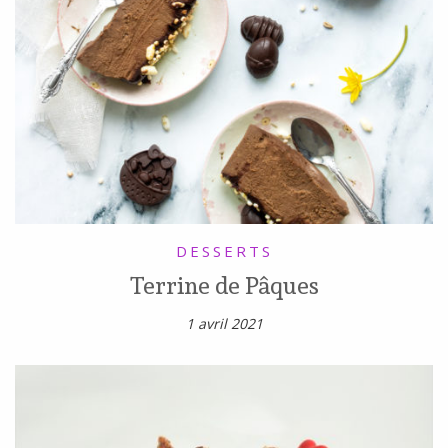
DESSERTS
Terrine de Pâques
1 avril 2021