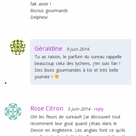
fait avoir !
Bisous gourmands
Delphine
Géraldine
9 juin 2014
Tu as raison, le parfum du sureau rappelle
beaucoup celui des lychees, j'en suis fan !
Des bises gourmandes à toi et très belle
journée !
Rose Citron
5 juin 2014
-
reply
Oh! les fleurs de sureau!!! J'ai découvert tout
récemment leur gout quand j'étais dans le
Devon en Angleterre. Les anglais font ce qu'ils