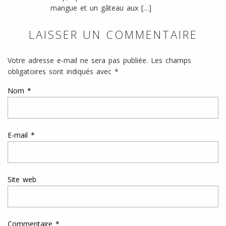
mangue et un gâteau aux […]
LAISSER UN COMMENTAIRE
Votre adresse e-mail ne sera pas publiée.
Les champs
obligatoires sont indiqués avec
*
Nom
*
E-mail
*
Site web
Commentaire
*