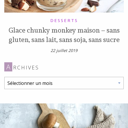
DESSERTS
Glace chunky monkey maison – sans
gluten, sans lait, sans soja, sans sucre
22 juillet 2019
A
RCHIVES
Archives