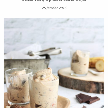
25 janvier 2016