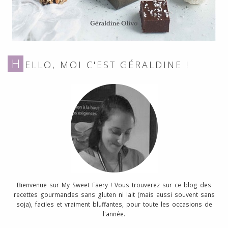
H
ELLO, MOI C'EST GÉRALDINE !
Bienvenue sur My Sweet Faery ! Vous trouverez sur ce blog des
recettes gourmandes sans gluten ni lait (mais aussi souvent sans
soja), faciles et vraiment bluffantes, pour toute les occasions de
l'année.