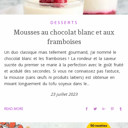
DESSERTS
Mousses au chocolat blanc et aux
framboises
Un duo classique mais tellement gourmand, j’ai nommé le
chocolat blanc et les framboises ! La rondeur et la saveur
sucrée du premier se marie à la perfection avec le goût fruité
et acidulé des secondes. Si vous ne connaissez pas l’astuce,
la mousse (sans œufs ni produits laitiers) est obtenue en
mixant longuement du tofu soyeux dans le...
23 juillet 2023
READ MORE