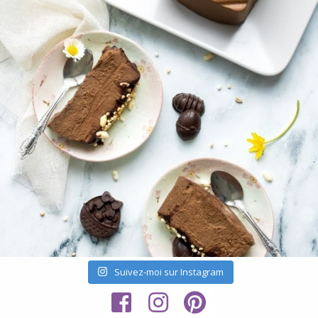
Suivez-moi sur Instagram