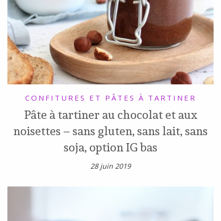
CONFITURES ET PÂTES À TARTINER
Pâte à tartiner au chocolat et aux
noisettes – sans gluten, sans lait, sans
soja, option IG bas
28 juin 2019