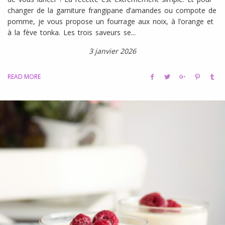
changer de la garniture frangipane d’amandes ou compote de
pomme, je vous propose un fourrage aux noix, à l’orange et
à la fève tonka. Les trois saveurs se...
3 janvier 2026
READ MORE