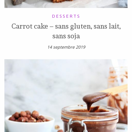
DESSERTS
Carrot cake – sans gluten, sans lait,
sans soja
14 septembre 2019