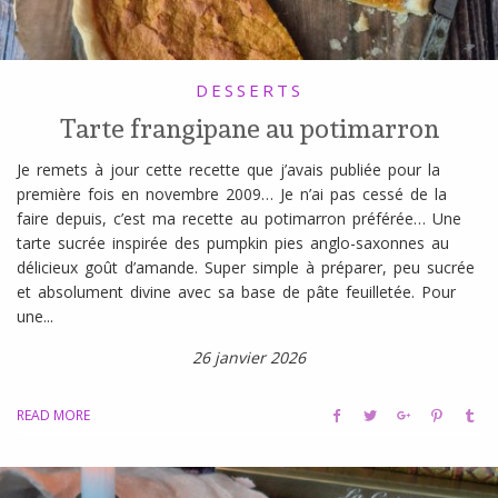
DESSERTS
Tarte frangipane au potimarron
Je remets à jour cette recette que j’avais publiée pour la
première fois en novembre 2009… Je n’ai pas cessé de la
faire depuis, c’est ma recette au potimarron préférée… Une
tarte sucrée inspirée des pumpkin pies anglo-saxonnes au
délicieux goût d’amande. Super simple à préparer, peu sucrée
et absolument divine avec sa base de pâte feuilletée. Pour
une...
26 janvier 2026
READ MORE