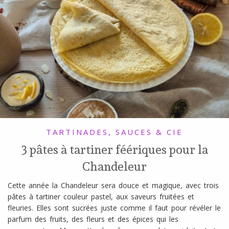
TARTINADES, SAUCES & CIE
3 pâtes à tartiner féériques pour la
Chandeleur
Cette année la Chandeleur sera douce et magique, avec trois
pâtes à tartiner couleur pastel, aux saveurs fruitées et
fleuries. Elles sont sucrées juste comme il faut pour révéler le
parfum des fruits, des fleurs et des épices qui les