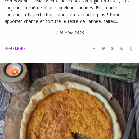
composent. Ma recette de crêpes sans gluten ni lait, c’est
toujours la même depuis quelques années. Elle marche
toujours à la perfection, alors je n’y touche plus ! Pour
apporter chance et fortune le reste de l’année, faites...
1 février 2026
READ MORE