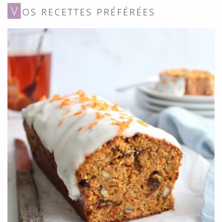
V
OS RECETTES PRÉFÉRÉES