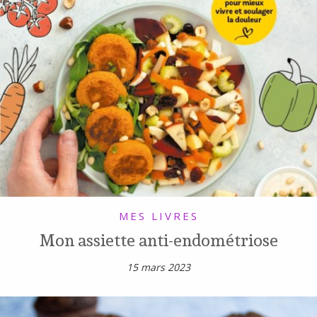
MES LIVRES
Mon assiette anti-endométriose
15 mars 2023