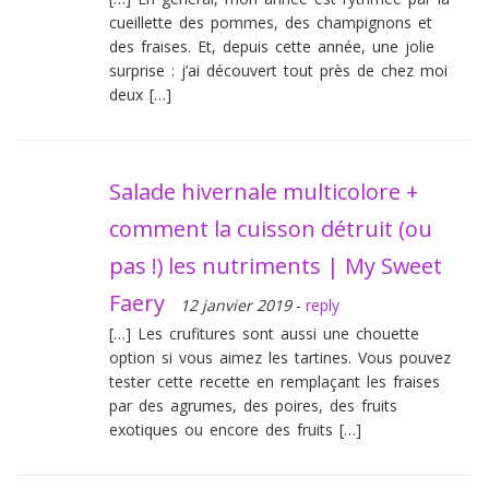
cueillette des pommes, des champignons et
des fraises. Et, depuis cette année, une jolie
surprise : j’ai découvert tout près de chez moi
deux […]
Salade hivernale multicolore +
comment la cuisson détruit (ou
pas !) les nutriments | My Sweet
Faery
12 janvier 2019
-
reply
[…] Les crufitures sont aussi une chouette
option si vous aimez les tartines. Vous pouvez
tester cette recette en remplaçant les fraises
par des agrumes, des poires, des fruits
exotiques ou encore des fruits […]