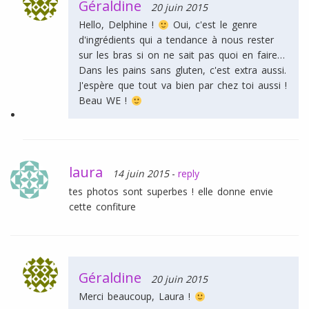
Géraldine
20 juin 2015
Hello, Delphine !
Oui, c'est le genre
d'ingrédients qui a tendance à nous rester
sur les bras si on ne sait pas quoi en faire…
Dans les pains sans gluten, c'est extra aussi.
J'espère que tout va bien par chez toi aussi !
Beau WE !
laura
14 juin 2015
-
reply
tes photos sont superbes ! elle donne envie
cette confiture
Géraldine
20 juin 2015
Merci beaucoup, Laura !