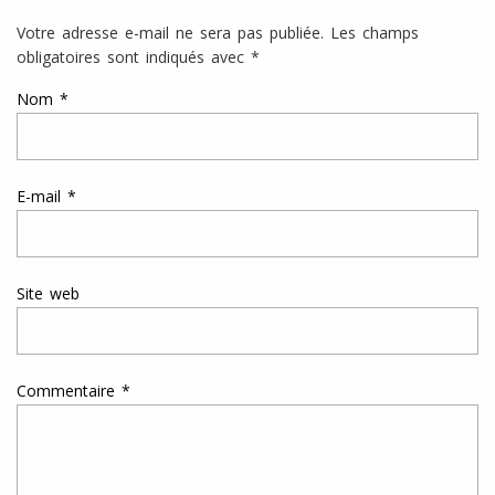
Votre adresse e-mail ne sera pas publiée.
Les champs
obligatoires sont indiqués avec
*
Nom
*
E-mail
*
Site web
Commentaire
*