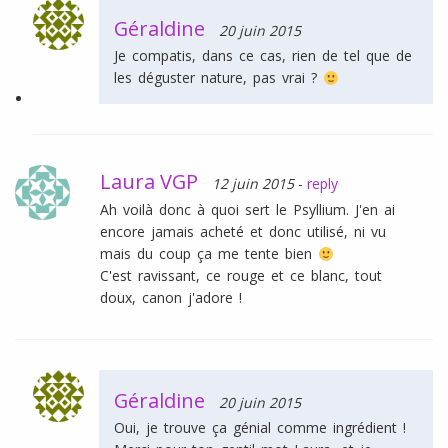
Géraldine
20 juin 2015
Je compatis, dans ce cas, rien de tel que de
les déguster nature, pas vrai ?
Laura VGP
12 juin 2015
-
reply
Ah voilà donc à quoi sert le Psyllium. J'en ai
encore jamais acheté et donc utilisé, ni vu
mais du coup ça me tente bien
C'est ravissant, ce rouge et ce blanc, tout
doux, canon j'adore !
Géraldine
20 juin 2015
Oui, je trouve ça génial comme ingrédient !