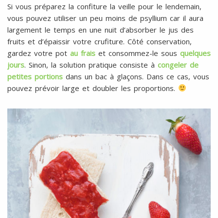
Si vous préparez la confiture la veille pour le lendemain,
vous pouvez utiliser un peu moins de psyllium car il aura
largement le temps en une nuit d’absorber le jus des
fruits et d’épaissir votre crufiture. Côté conservation,
gardez votre pot
au frais
et consommez-le sous
quelques
jours
. Sinon, la solution pratique consiste à
congeler de
petites portions
dans un bac à glaçons. Dans ce cas, vous
pouvez prévoir large et doubler les proportions.