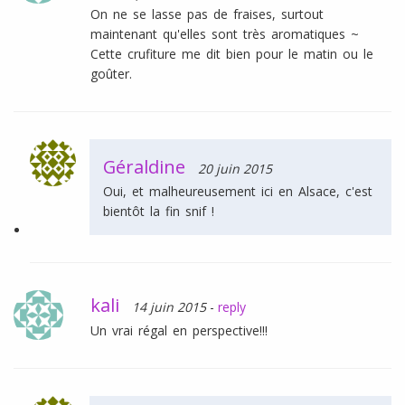
On ne se lasse pas de fraises, surtout
maintenant qu'elles sont très aromatiques ~
Cette crufiture me dit bien pour le matin ou le
goûter.
Géraldine
20 juin 2015
Oui, et malheureusement ici en Alsace, c'est
bientôt la fin snif !
kali
14 juin 2015
-
reply
Un vrai régal en perspective!!!