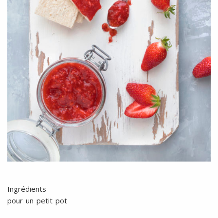
Ingrédients
pour un petit pot