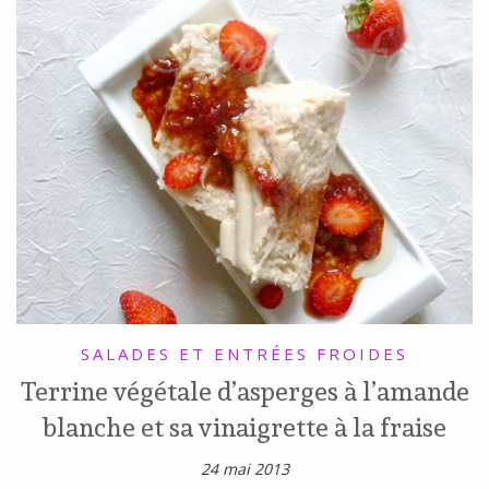
SALADES ET ENTRÉES FROIDES
Terrine végétale d’asperges à l’amande
blanche et sa vinaigrette à la fraise
24 mai 2013