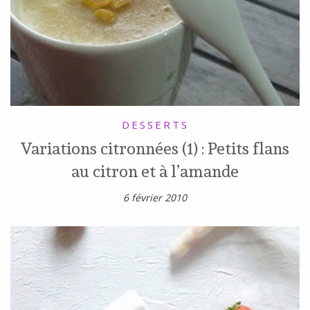
DESSERTS
Variations citronnées (1) : Petits flans
au citron et à l’amande
6 février 2010