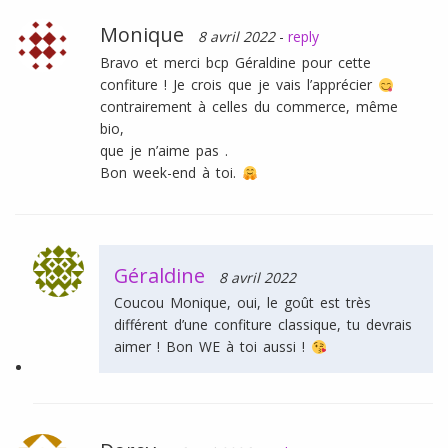
Monique
8 avril 2022
-
reply
Bravo et merci bcp Géraldine pour cette
confiture ! Je crois que je vais l’apprécier
contrairement à celles du commerce, même
bio,
que je n’aime pas .
Bon week-end à toi.
Géraldine
8 avril 2022
Coucou Monique, oui, le goût est très
différent d’une confiture classique, tu devrais
aimer ! Bon WE à toi aussi !