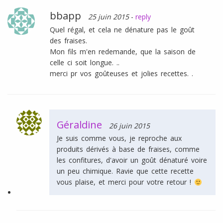
bbapp
25 juin 2015
-
reply
Quel régal, et cela ne dénature pas le goût
des fraises.
Mon fils m'en redemande, que la saison de
celle ci soit longue. ..
merci pr vos goûteuses et jolies recettes. .
Géraldine
26 juin 2015
Je suis comme vous, je reproche aux
produits dérivés à base de fraises, comme
les confitures, d'avoir un goût dénaturé voire
un peu chimique. Ravie que cette recette
vous plaise, et merci pour votre retour !