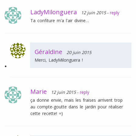
LadyMilonguera
12 juin 2015
-
reply
Ta confiture m'a l'air divine…
Géraldine
20 juin 2015
Merci, LadyMilonguera !
Marie
12 juin 2015
-
reply
ça donne envie, mais les fraises arrivent trop
au compte-goutte dans le jardin pour réaliser
cette recette! =)