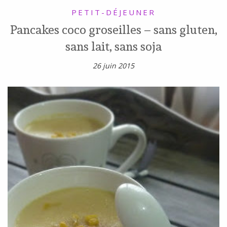
PETIT-DÉJEUNER
Pancakes coco groseilles – sans gluten,
sans lait, sans soja
26 juin 2015