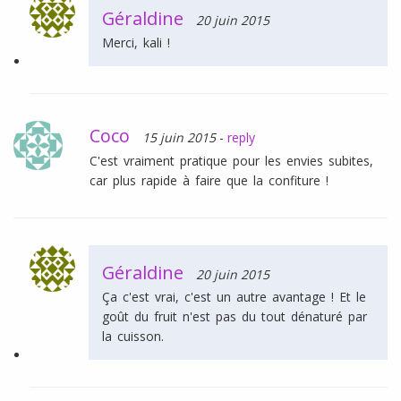
Géraldine
20 juin 2015
Merci, kali !
Coco
15 juin 2015
-
reply
C'est vraiment pratique pour les envies subites,
car plus rapide à faire que la confiture !
Géraldine
20 juin 2015
Ça c'est vrai, c'est un autre avantage ! Et le
goût du fruit n'est pas du tout dénaturé par
la cuisson.