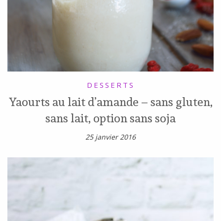
DESSERTS
Yaourts au lait d’amande – sans gluten,
sans lait, option sans soja
25 janvier 2016