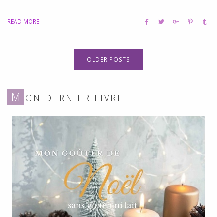
READ MORE
OLDER POSTS
M
ON DERNIER LIVRE