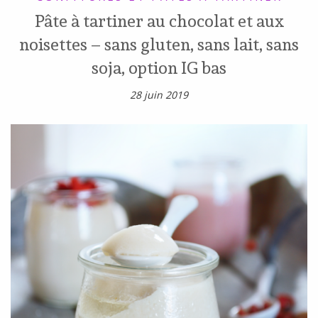
Pâte à tartiner au chocolat et aux
noisettes – sans gluten, sans lait, sans
soja, option IG bas
28 juin 2019