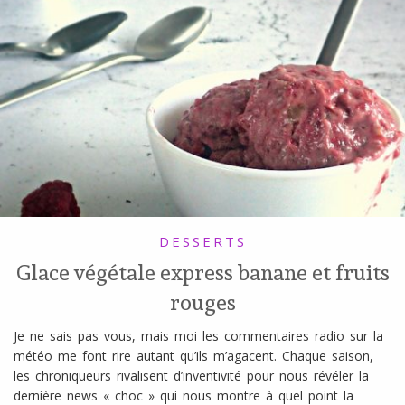
DESSERTS
Glace végétale express banane et fruits
rouges
Je ne sais pas vous, mais moi les commentaires radio sur la
météo me font rire autant qu’ils m’agacent. Chaque saison,
les chroniqueurs rivalisent d’inventivité pour nous révéler la
dernière news « choc » qui nous montre à quel point la