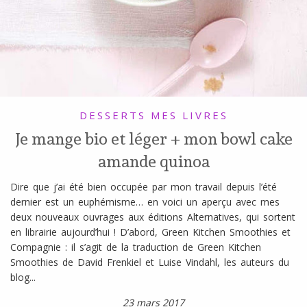
DESSERTS
MES LIVRES
Je mange bio et léger + mon bowl cake
amande quinoa
Dire que j’ai été bien occupée par mon travail depuis l’été
dernier est un euphémisme… en voici un aperçu avec mes
deux nouveaux ouvrages aux éditions Alternatives, qui sortent
en librairie aujourd’hui ! D’abord, Green Kitchen Smoothies et
Compagnie : il s’agit de la traduction de Green Kitchen
Smoothies de David Frenkiel et Luise Vindahl, les auteurs du
blog...
23 mars 2017