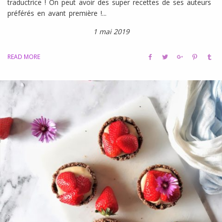
traductrice ! On peut avoir des super recettes de ses auteurs
préférés en avant première !...
1 mai 2019
READ MORE