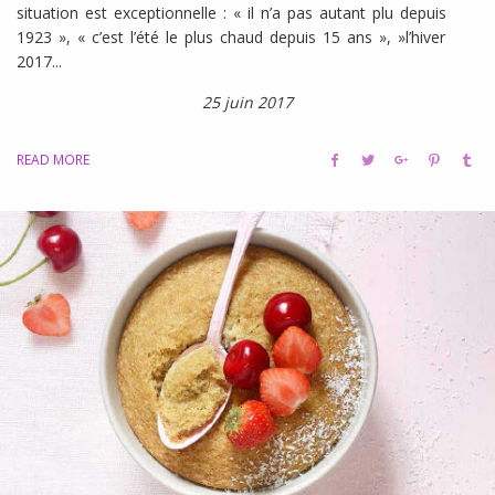
situation est exceptionnelle : « il n’a pas autant plu depuis
1923 », « c’est l’été le plus chaud depuis 15 ans », »l’hiver
2017...
25 juin 2017
READ MORE