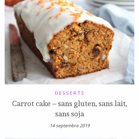
DESSERTS
Carrot cake – sans gluten, sans lait,
sans soja
14 septembre 2019