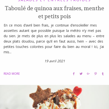
Taboulé de quinoa aux fraises, menthe
et petits pois
En ce mois d’avril bien frais, je continue d’ensoleiller mes
assiettes autant que possible puisque la météo n’y met pas
du sien. Je mets de plus en plus les salades au menu – entre
deux plats doudou, parce qu’il en faut aussi, hein – avec des
petites touches colorées pour faire du bien au moral ! Ici, j’ai
mis...
19 avril 2021
READ MORE