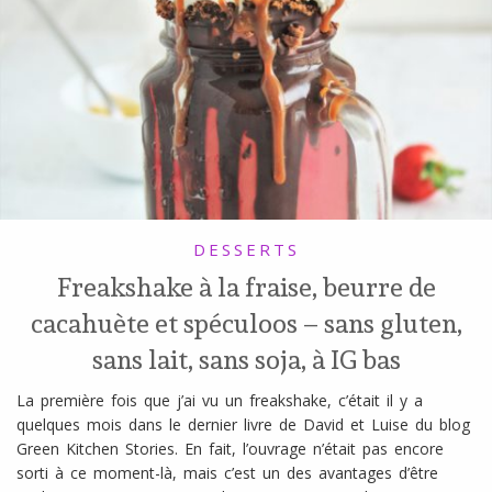
DESSERTS
Freakshake à la fraise, beurre de
cacahuète et spéculoos – sans gluten,
sans lait, sans soja, à IG bas
La première fois que j’ai vu un freakshake, c’était il y a
quelques mois dans le dernier livre de David et Luise du blog
Green Kitchen Stories. En fait, l’ouvrage n’était pas encore
sorti à ce moment-là, mais c’est un des avantages d’être