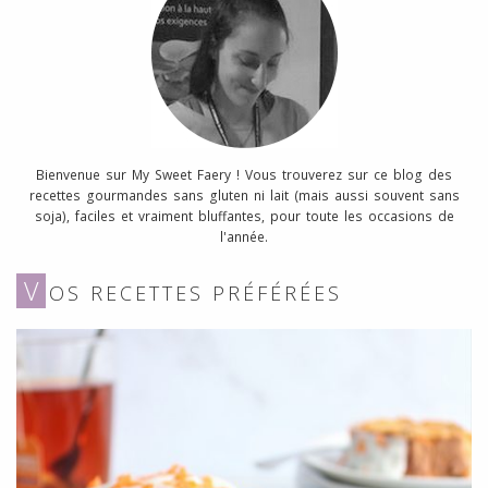
Bienvenue sur My Sweet Faery ! Vous trouverez sur ce blog des
recettes gourmandes sans gluten ni lait (mais aussi souvent sans
soja), faciles et vraiment bluffantes, pour toute les occasions de
l'année.
V
OS RECETTES PRÉFÉRÉES