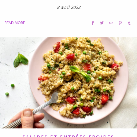
8 avril 2022
READ MORE
SALADES ET ENTRÉES FROIDES