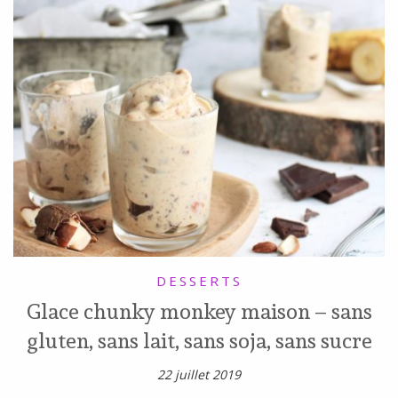
DESSERTS
Glace chunky monkey maison – sans
gluten, sans lait, sans soja, sans sucre
22 juillet 2019