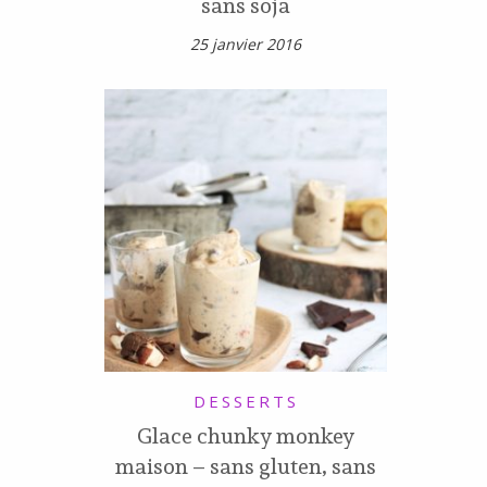
sans soja
25 janvier 2016
DESSERTS
Glace chunky monkey
maison – sans gluten, sans