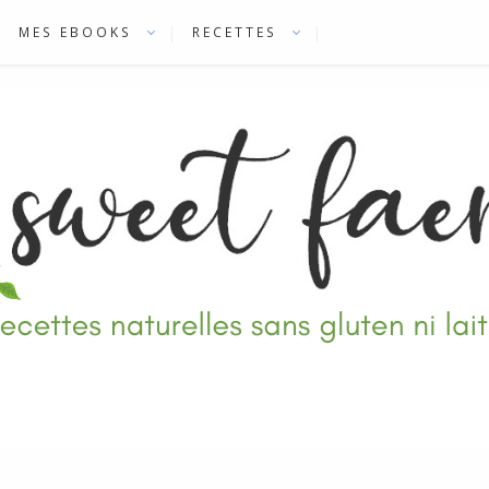
MES EBOOKS
RECETTES