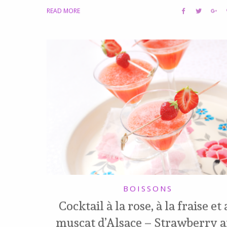
READ MORE
BOISSONS
Cocktail à la rose, à la fraise et
muscat d’Alsace – Strawberry 