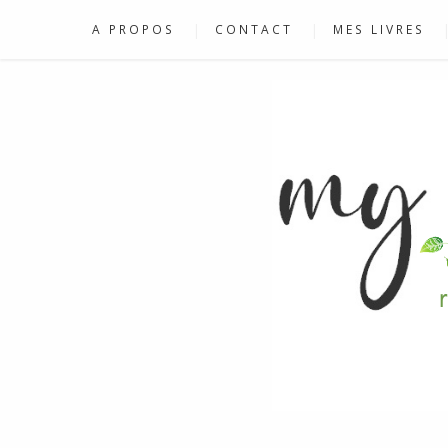
A PROPOS
CONTACT
MES LIVRES
RECETTES