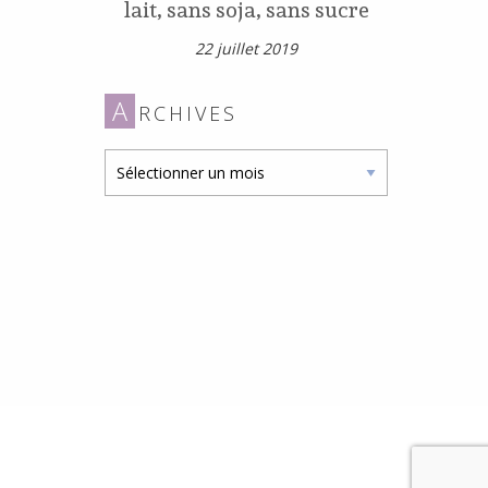
lait, sans soja, sans sucre
22 juillet 2019
A
RCHIVES
Archives