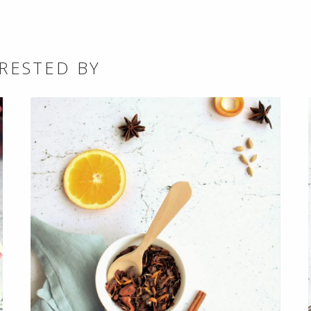
RESTED BY