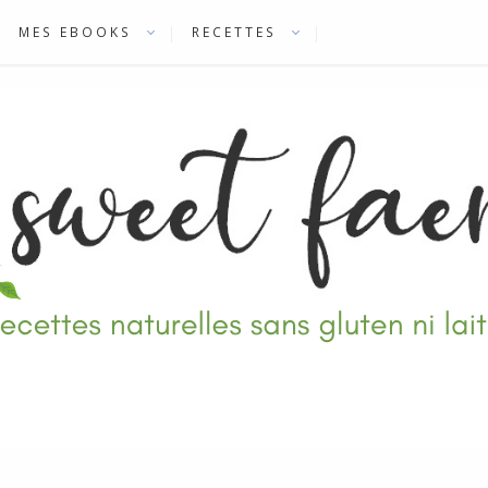
MES EBOOKS
RECETTES