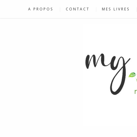
A PROPOS
CONTACT
MES LIVRES
RECETTES