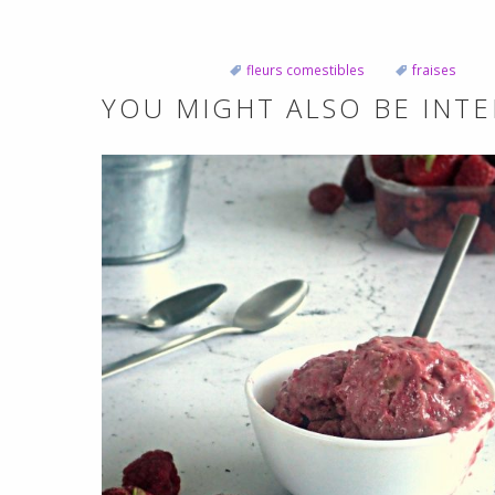
fleurs comestibles
fraises
YOU MIGHT ALSO BE INTE