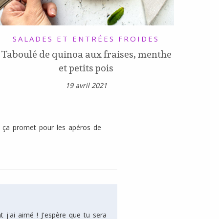
SALADES ET ENTRÉES FROIDES
Taboulé de quinoa aux fraises, menthe
et petits pois
19 avril 2021
… ça promet pour les apéros de
 j'ai aimé ! J'espère que tu sera