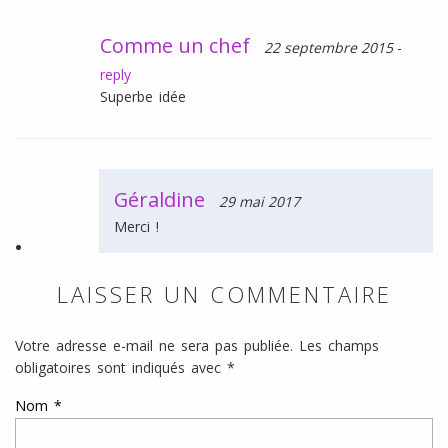
Comme un chef
22 septembre 2015
-
reply
Superbe idée
Géraldine
29 mai 2017
Merci !
LAISSER UN COMMENTAIRE
Votre adresse e-mail ne sera pas publiée.
Les champs
obligatoires sont indiqués avec
*
Nom
*