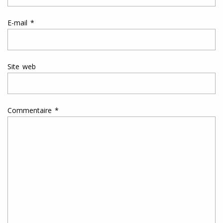
E-mail
*
Site web
Commentaire
*