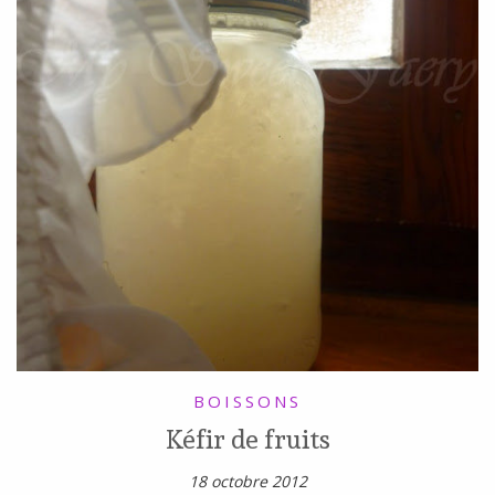
BOISSONS
Kéfir de fruits
18 octobre 2012