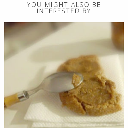
YOU MIGHT ALSO BE
INTERESTED BY