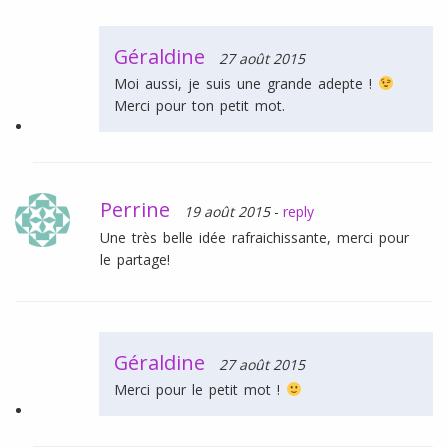
Géraldine
27 août 2015
Moi aussi, je suis une grande adepte !
Merci pour ton petit mot.
Perrine
19 août 2015
-
reply
Une très belle idée rafraichissante, merci pour
le partage!
Géraldine
27 août 2015
Merci pour le petit mot !