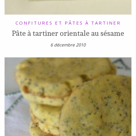
CONFITURES ET PÂTES À TARTINER
Pâte à tartiner orientale au sésame
6 décembre 2010