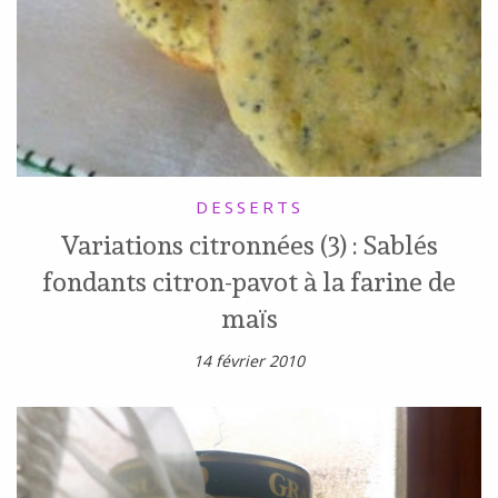
DESSERTS
Variations citronnées (3) : Sablés
fondants citron-pavot à la farine de
maïs
14 février 2010