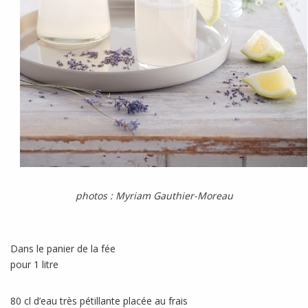
photos : Myriam Gauthier-Moreau
Dans le panier de la fée
pour 1 litre
80 cl d’eau très pétillante placée au frais