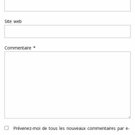
Site web
Commentaire
*
Prévenez-moi de tous les nouveaux commentaires par e-