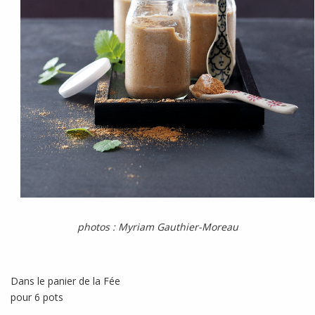
photos : Myriam Gauthier-Moreau
Dans le panier de la Fée
pour 6 pots