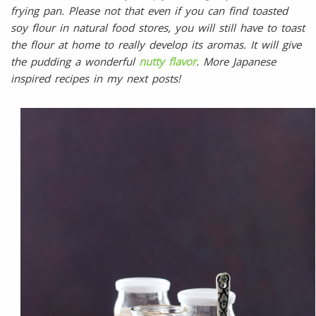
frying pan. Please not that even if you can find toasted
soy flour in natural food stores, you will still have to toast
the flour at home to really develop its aromas. It will give
the pudding a wonderful
nutty flavor
. More Japanese
inspired recipes in my next posts!