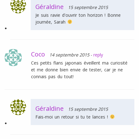
Géraldine
15 septembre 2015
Je suis ravie d'ouvrir ton horizon ! Bonne
journée, Sarah
Coco
14 septembre 2015
-
reply
Ces petits flans japonais éveillent ma curiosité
et me donne bien envie de tester, car je ne
connais pas du tout!
Géraldine
15 septembre 2015
Fais-moi un retour si tu te lances !