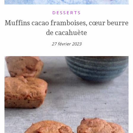
DESSERTS
Muffins cacao framboises, cœur beurre
de cacahuète
27 février 2023