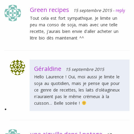
Green recipes
15 septembre 2015
-
reply
Tout cela est fort sympathique. Je limite un
peu ma conso de soja, mais avec une telle
recette, j'aurais bien envie d'aller acheter un
litre bio dès maintenant ^^
Géraldine
15 septembre 2015
Hello Laurence ! Oui, moi aussi je limite le
soja au quotidien, mais je pense que pour
ce genre de recettes, les laits d'oléagineux
n'auraient pas le même crémeux à la
cuisson… Belle soirée !