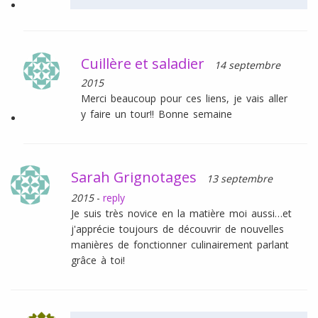
Cuillère et saladier
14 septembre
2015
Merci beaucoup pour ces liens, je vais aller
y faire un tour!! Bonne semaine
Sarah Grignotages
13 septembre
2015
-
reply
Je suis très novice en la matière moi aussi…et
j'apprécie toujours de découvrir de nouvelles
manières de fonctionner culinairement parlant
grâce à toi!