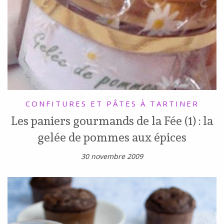
CONFITURES ET PÂTES À TARTINER
Les paniers gourmands de la Fée (1) : la
gelée de pommes aux épices
30 novembre 2009