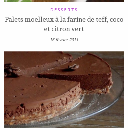
DESSERTS
Palets moelleux à la farine de teff, coco
et citron vert
16 février 2011