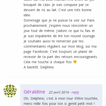
bouquet de Lilas. Je suis conquise par ce
dessert de riz au lait. C'est une très bonne
idée.
Dommage que je ne puisse te voir sur Paris
prochainement. J'espère nous rencontrer un
jour tout de même. J'adore ce que tu fais et
je suis impatiente de lire ton nouvel ouvrage.
Je souhaite aussi te remercier par tes
commentaires réguliers sur mon blog, sur ma
page Facebook. C'est toujours un plaisir de
recevoir de ta part des retours encourageants.
Cela me touche à chaque fois
A bientôt. Delphine.
Géraldine
22 avril 2014
-
reply
Oh, Delphine, c'est à mon tour d'être touchée,
merci mille fois pour ton si gentil petit mot !