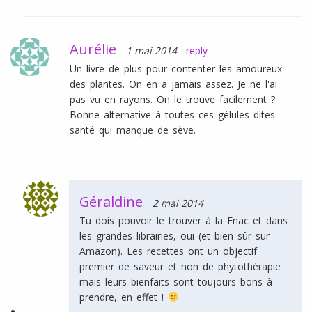
Aurélie
1 mai 2014
-
reply
Un livre de plus pour contenter les amoureux
des plantes. On en a jamais assez. Je ne l'ai
pas vu en rayons. On le trouve facilement ?
Bonne alternative à toutes ces gélules dites
santé qui manque de sève.
Géraldine
2 mai 2014
Tu dois pouvoir le trouver à la Fnac et dans
les grandes librairies, oui (et bien sûr sur
Amazon). Les recettes ont un objectif
premier de saveur et non de phytothérapie
mais leurs bienfaits sont toujours bons à
prendre, en effet !