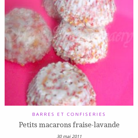
BARRES ET CONFISERIES
Petits macarons fraise-lavande
30 mai 2011