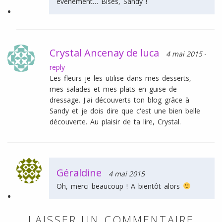
événement… Bises, Sandy !
Crystal Ancenay de luca
4 mai 2015
-
reply
Les fleurs je les utilise dans mes desserts,
mes salades et mes plats en guise de
dressage. J'ai découverts ton blog grâce à
Sandy et je dois dire que c'est une bien belle
découverte. Au plaisir de ta lire, Crystal.
Géraldine
4 mai 2015
Oh, merci beaucoup ! A bientôt alors
LAISSER UN COMMENTAIRE