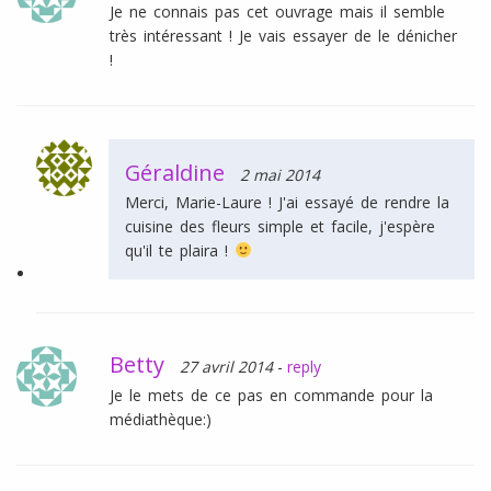
Je ne connais pas cet ouvrage mais il semble
très intéressant ! Je vais essayer de le dénicher
!
Géraldine
2 mai 2014
Merci, Marie-Laure ! J'ai essayé de rendre la
cuisine des fleurs simple et facile, j'espère
qu'il te plaira !
Betty
27 avril 2014
-
reply
Je le mets de ce pas en commande pour la
médiathèque:)