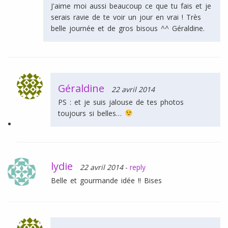
J'aime moi aussi beaucoup ce que tu fais et je
serais ravie de te voir un jour en vrai ! Très
belle journée et de gros bisous ^^ Géraldine.
Géraldine
22 avril 2014
PS : et je suis jalouse de tes photos
toujours si belles…
lydie
22 avril 2014
-
reply
Belle et gourmande idée !! Bises