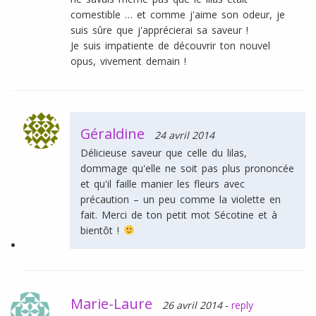
comestible … et comme j'aime son odeur, je
suis sûre que j'apprécierai sa saveur !
Je suis impatiente de découvrir ton nouvel
opus, vivement demain !
Géraldine
24 avril 2014
Délicieuse saveur que celle du lilas,
dommage qu'elle ne soit pas plus prononcée
et qu'il faille manier les fleurs avec
précaution – un peu comme la violette en
fait. Merci de ton petit mot Sécotine et à
bientôt !
Marie-Laure
26 avril 2014
-
reply