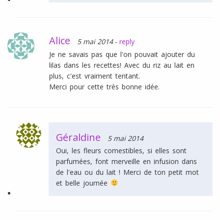
Alice
5 mai 2014
-
reply
Je ne savais pas que l'on pouvait ajouter du
lilas dans les recettes! Avec du riz au lait en
plus, c'est vraiment tentant.
Merci pour cette très bonne idée.
Géraldine
5 mai 2014
Oui, les fleurs comestibles, si elles sont
parfumées, font merveille en infusion dans
de l'eau ou du lait ! Merci de ton petit mot
et belle journée