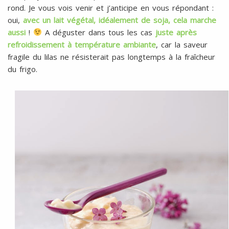
rond. Je vous vois venir et j’anticipe en vous répondant :
oui,
avec un lait végétal, idéalement de soja, cela marche
aussi
!
A déguster dans tous les cas
juste après
refroidissement à température ambiante
, car la saveur
fragile du lilas ne résisterait pas longtemps à la fraîcheur
du frigo.