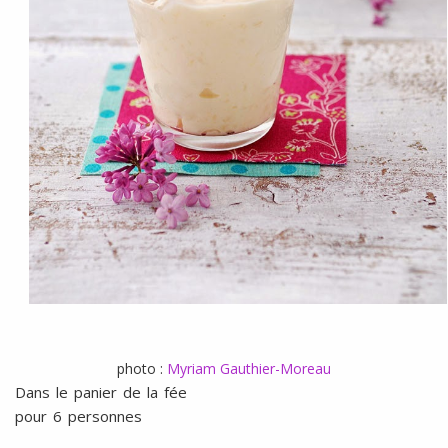
photo :
Myriam Gauthier-Moreau
Dans le panier de la fée
pour 6 personnes