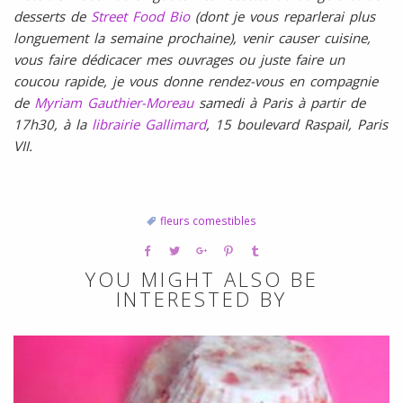
desserts de
Street Food Bio
(dont je vous reparlerai plus
longuement la semaine prochaine), venir causer cuisine,
vous faire dédicacer mes ouvrages ou juste faire un
coucou rapide, je vous donne rendez-vous en compagnie
de
Myriam Gauthier-Moreau
samedi à Paris à partir de
17h30, à la
librairie Gallimard
, 15 boulevard Raspail, Paris
VII.
fleurs comestibles
YOU MIGHT ALSO BE
INTERESTED BY