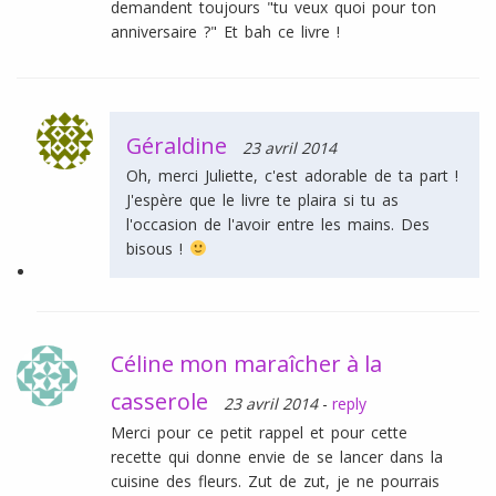
demandent toujours "tu veux quoi pour ton
anniversaire ?" Et bah ce livre !
Géraldine
23 avril 2014
Oh, merci Juliette, c'est adorable de ta part !
J'espère que le livre te plaira si tu as
l'occasion de l'avoir entre les mains. Des
bisous !
Céline mon maraîcher à la
casserole
23 avril 2014
-
reply
Merci pour ce petit rappel et pour cette
recette qui donne envie de se lancer dans la
cuisine des fleurs. Zut de zut, je ne pourrais