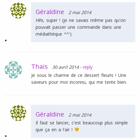
Géraldine
2 mai 2014
Hihi, super ! (je ne savais même pas qu'on
pouvait passer une commande dans une
médiathèque ^^')
Thaïs
30 avril 2014
-
reply
Je sous le charme de ce dessert fleuris ! Une
saveurs pour moi inconnu, qui me tente bien.
Géraldine
2 mai 2014
Il faut se lancer, c'est beaucoup plus simple
que ça en a l'air !