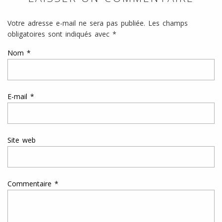
Votre adresse e-mail ne sera pas publiée.
Les champs
obligatoires sont indiqués avec
*
Nom
*
E-mail
*
Site web
Commentaire
*