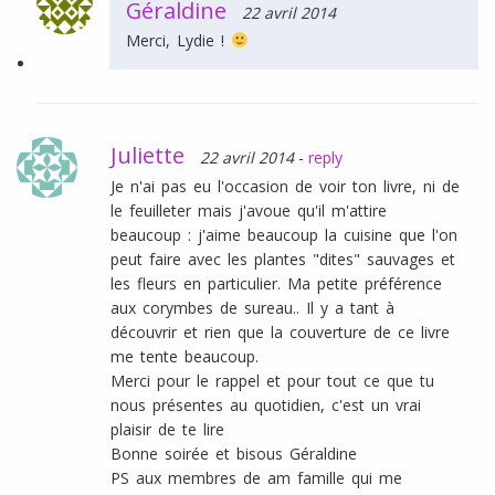
Géraldine
22 avril 2014
Merci, Lydie !
Juliette
22 avril 2014
-
reply
Je n'ai pas eu l'occasion de voir ton livre, ni de
le feuilleter mais j'avoue qu'il m'attire
beaucoup : j'aime beaucoup la cuisine que l'on
peut faire avec les plantes "dites" sauvages et
les fleurs en particulier. Ma petite préférence
aux corymbes de sureau.. Il y a tant à
découvrir et rien que la couverture de ce livre
me tente beaucoup.
Merci pour le rappel et pour tout ce que tu
nous présentes au quotidien, c'est un vrai
plaisir de te lire
Bonne soirée et bisous Géraldine
PS aux membres de am famille qui me