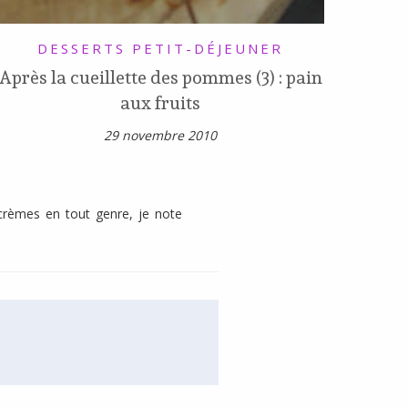
DESSERTS
PETIT-DÉJEUNER
Après la cueillette des pommes (3) : pain
aux fruits
29 novembre 2010
 crèmes en tout genre, je note