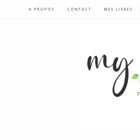
A PROPOS
CONTACT
MES LIVRES
RECETTES