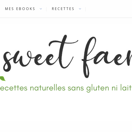
MES EBOOKS
RECETTES