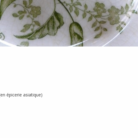
(en épicerie asiatique)