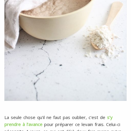
La seule chose qu’il ne faut pas oublier, c’est de
s’y
prendre à l’avance
pour préparer ce levain frais. Celui-ci