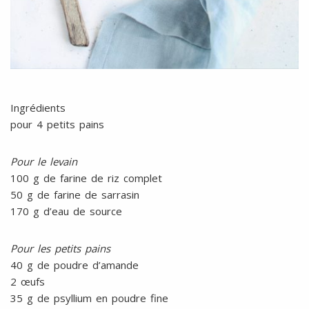
Ingrédients
pour 4 petits pains
Pour le levain
100 g de farine de riz complet
50 g de farine de sarrasin
170 g d’eau de source
Pour les petits pains
40 g de poudre d’amande
2 œufs
35 g de psyllium en poudre fine