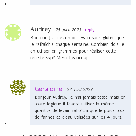
Audrey
25 avril 2023
-
reply
Bonjour. J ai déjà mon levain sans gluten que
je rafraîchis chaque semaine. Combien dois je
en utiliser en grammes pour réaliser cette
recette svp? Merci beaucoup
Géraldine
27 avril 2023
Bonjour Audrey, je n’ai jamais testé mais en
toute logique il faudra utiliser la même
quantité de levain rafraîchi que le poids total
de farines et d’eau utilisées sur les 4 jours.