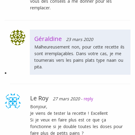
vous des conseils à me donner pour les
remplacer.
Géraldine
23 mars 2020
Malheureusement non, pour cette recette ils
sont irremplaçables. Dans votre cas, je me
tournerais vers les pains plats type naan ou
pita.
Le Roy
27 mars 2020
-
reply
Bonjour,
Je viens de tester la recette ! Excellent
Si je veux en faire plus est ce que ça
fonctionne si je double toutes les doses pour
faire plus de petits pains ?