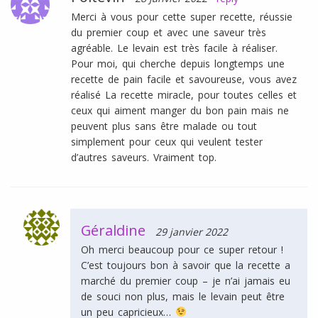
Merci à vous pour cette super recette, réussie
du premier coup et avec une saveur très
agréable. Le levain est très facile à réaliser.
Pour moi, qui cherche depuis longtemps une
recette de pain facile et savoureuse, vous avez
réalisé La recette miracle, pour toutes celles et
ceux qui aiment manger du bon pain mais ne
peuvent plus sans être malade ou tout
simplement pour ceux qui veulent tester
d’autres saveurs. Vraiment top.
Géraldine
29 janvier 2022
Oh merci beaucoup pour ce super retour !
C’est toujours bon à savoir que la recette a
marché du premier coup – je n’ai jamais eu
de souci non plus, mais le levain peut être
un peu capricieux…