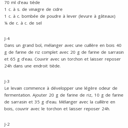
70 ml d’eau tiède
1 c. à s. de vinaigre de cidre
1 c. à c. bombée de poudre à lever (levure à gâteaux)
¼ de c. à c. de sel
J-4
Dans un grand bol, mélanger avec une cuillère en bois 40
g de farine de riz complet avec 20 g de farine de sarrasin
et 65 g d’eau. Couvrir avec un torchon et laisser reposer
24h dans une endroit tiède.
J-3
Le levain commence à développer une légère odeur de
fermentation. Ajouter 20 g de farine de riz, 10 g de farine
de sarrasin et 35 g d’eau. Mélanger avec la cuillère en
bois, couvrir avec le torchon et laisser reposer 24h.
J-2