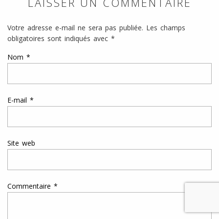
LAISSER UN COMMENTAIRE
Votre adresse e-mail ne sera pas publiée.
Les champs
obligatoires sont indiqués avec
*
Nom
*
E-mail
*
Site web
Commentaire
*