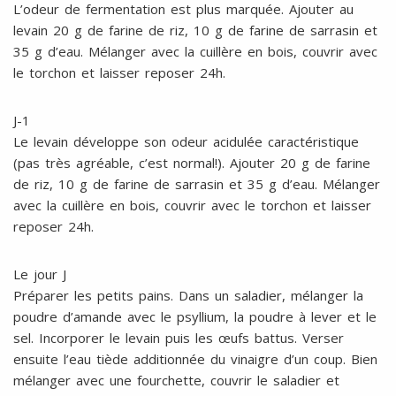
L’odeur de fermentation est plus marquée. Ajouter au
levain 20 g de farine de riz, 10 g de farine de sarrasin et
35 g d’eau. Mélanger avec la cuillère en bois, couvrir avec
le torchon et laisser reposer 24h.
J-1
Le levain développe son odeur acidulée caractéristique
(pas très agréable, c’est normal!). Ajouter 20 g de farine
de riz, 10 g de farine de sarrasin et 35 g d’eau. Mélanger
avec la cuillère en bois, couvrir avec le torchon et laisser
reposer 24h.
Le jour J
Préparer les petits pains. Dans un saladier, mélanger la
poudre d’amande avec le psyllium, la poudre à lever et le
sel. Incorporer le levain puis les œufs battus. Verser
ensuite l’eau tiède additionnée du vinaigre d’un coup. Bien
mélanger avec une fourchette, couvrir le saladier et