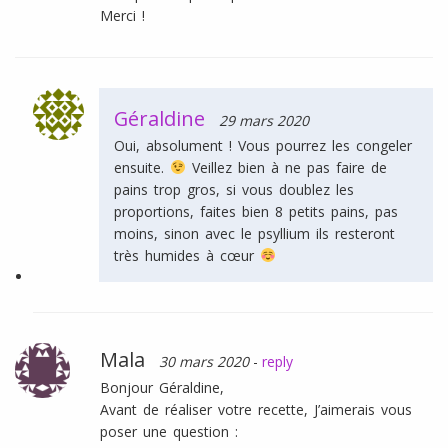
Merci !
Géraldine
29 mars 2020
Oui, absolument ! Vous pourrez les congeler
ensuite.
Veillez bien à ne pas faire de
pains trop gros, si vous doublez les
proportions, faites bien 8 petits pains, pas
moins, sinon avec le psyllium ils resteront
très humides à cœur
Mala
30 mars 2020
-
reply
Bonjour Géraldine,
Avant de réaliser votre recette, J’aimerais vous
poser une question :