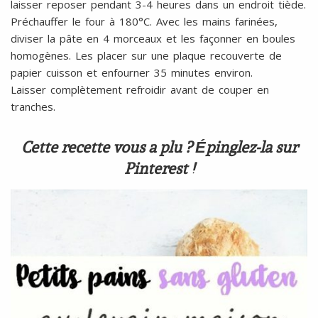
laisser reposer pendant 3-4 heures dans un endroit tiède.
Préchauffer le four à 180°C. Avec les mains farinées,
diviser la pâte en 4 morceaux et les façonner en boules
homogènes. Les placer sur une plaque recouverte de
papier cuisson et enfourner 35 minutes environ.
Laisser complètement refroidir avant de couper en
tranches.
Cette recette vous a plu ? Épinglez-la sur
Pinterest !