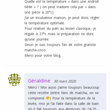
Quelle est la température « dans une endroit
tiède » ? ( on peut traduire cela par « dans
une pièce à 20°c)
J’ai un incubateur maison, je peut donc régler
la température optimale.
Pour réaliser du pain au levain classique, je
régule à 27°c mais la préparation ne dure
qu’une journée.
Sinon je suis toujours fan de votre granola
matcha-coco.
Merci pour votre blog.
Géraldine
30 mars 2020
Merci ! Moi aussi j’aime toujours beaucoup
cette recette (entre fans de matcha, on se
comprend
) Pour la température de la
levée, moi je l’ai faite dans la salle de bain
où il fait toujours aux alentours de 24-25