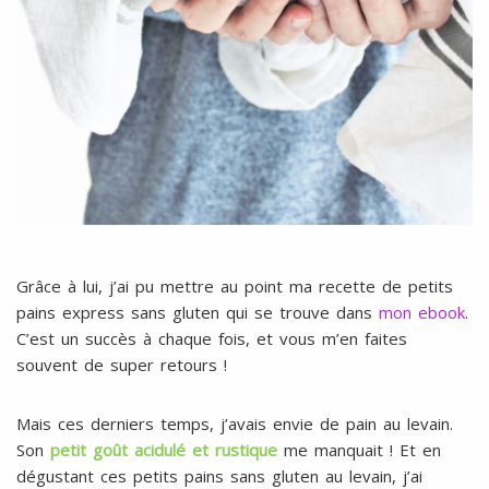
Grâce à lui, j’ai pu mettre au point ma recette de petits
pains express sans gluten qui se trouve dans
mon ebook
.
C’est un succès à chaque fois, et vous m’en faites
souvent de super retours !
Mais ces derniers temps, j’avais envie de pain au levain.
Son
petit goût acidulé et rustique
me manquait ! Et en
dégustant ces petits pains sans gluten au levain, j’ai