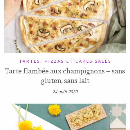
TARTES, PIZZAS ET CAKES SALÉS
Tarte flambée aux champignons – sans
gluten, sans lait
24 août 2020