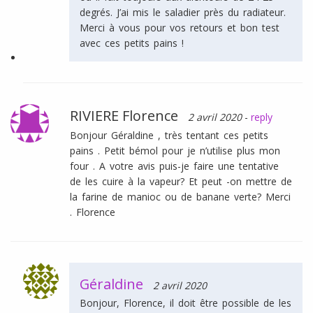
degrés. J’ai mis le saladier près du radiateur.
Merci à vous pour vos retours et bon test
avec ces petits pains !
RIVIERE Florence
2 avril 2020
-
reply
Bonjour Géraldine , très tentant ces petits
pains . Petit bémol pour je n’utilise plus mon
four . A votre avis puis-je faire une tentative
de les cuire à la vapeur? Et peut -on mettre de
la farine de manioc ou de banane verte? Merci
. Florence
Géraldine
2 avril 2020
Bonjour, Florence, il doit être possible de les