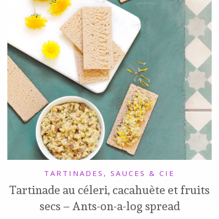
TARTINADES, SAUCES & CIE
Tartinade au céleri, cacahuète et fruits
secs – Ants-on-a-log spread