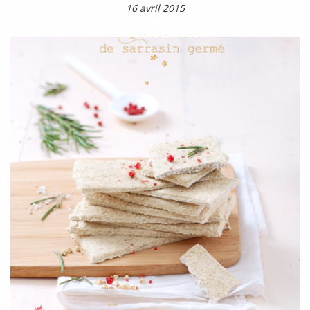
16 avril 2015