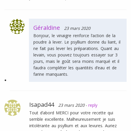
Géraldine
23 mars 2020
Bonjour, le vinaigre renforce l’action de la
poudre à lever. Le psyllium donne du liant, il
ne fait pas lever les préparations. Quant au
levain, vous pouvez toujours essayer sur 3
jours, mais le goût sera moins marqué et il
faudra compléter les quantités d’eau et de
farine manquants.
Isapad44
23 mars 2020
-
reply
Tout d’abord MERCI pour votre recette qui
semble excellente. Malheureusement je suis
intolérante au psyllium et aux levures. Auriez