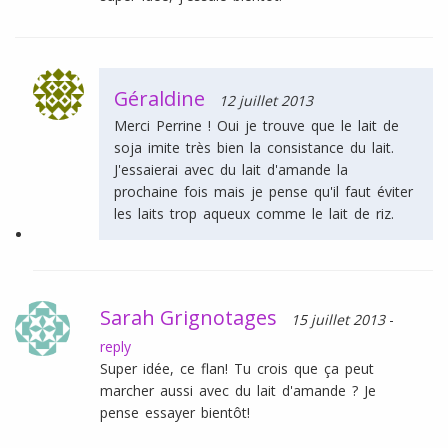
Géraldine
12 juillet 2013
Merci Perrine ! Oui je trouve que le lait de
soja imite très bien la consistance du lait.
J'essaierai avec du lait d'amande la
prochaine fois mais je pense qu'il faut éviter
les laits trop aqueux comme le lait de riz.
Sarah Grignotages
15 juillet 2013
-
reply
Super idée, ce flan! Tu crois que ça peut
marcher aussi avec du lait d'amande ? Je
pense essayer bientôt!