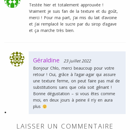
Testée hier et totalement approuvée !
Vraiment je suis fan de la texture et du goût,
merci ! Pour ma part, j’ai mis du lait d’avoine
et j’ai remplacé le sucre par du sirop d’agave
et ça marche très bien.
Géraldine
23 juillet 2022
Bonjour Chlo, merci beaucoup pour votre
retour ! Oui, grâce à l’agar-agar qui assure
une texture ferme, on peut faire pas mal de
substitutions sans que cela soit gênant !
Bonne dégustation – si vous êtes comme
moi, en deux jours à peine il n’y en aura
plus
LAISSER UN COMMENTAIRE