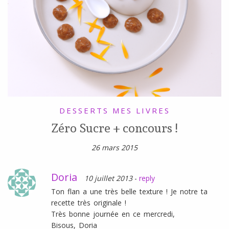
DESSERTS
MES LIVRES
Zéro Sucre + concours !
26 mars 2015
Doria
10 juillet 2013
-
reply
Ton flan a une très belle texture ! Je notre ta
recette très originale !
Très bonne journée en ce mercredi,
Bisous, Doria