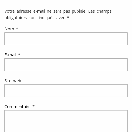
Votre adresse e-mail ne sera pas publiée.
Les champs
obligatoires sont indiqués avec
*
Nom
*
E-mail
*
Site web
Commentaire
*