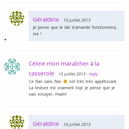
Géraldine
15 juillet 2013
Je pense que le lait d'amande fonctionnera,
oui !
Céline mon maraîcher à la
casserole
15 juillet 2013
-
reply
Ce flan sans flan
est très très appétissant.
La texture est vraiment top! Je pense que je
vais essayer, miam!
Géraldine
16 juillet 2013