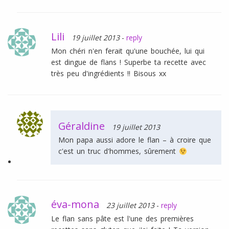
Lili
19 juillet 2013
-
reply
Mon chéri n'en ferait qu'une bouchée, lui qui
est dingue de flans ! Superbe ta recette avec
très peu d'ingrédients !! Bisous xx
Géraldine
19 juillet 2013
Mon papa aussi adore le flan – à croire que
c'est un truc d'hommes, sûrement
éva-mona
23 juillet 2013
-
reply
Le flan sans pâte est l'une des premières