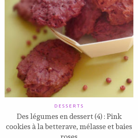
DESSERTS
Des légumes en dessert (4) : Pink
cookies à la betterave, mélasse et baies
roses