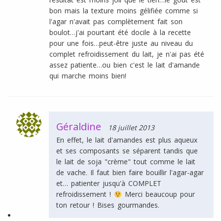
bon mais la texture moins gélifiée comme si
l'agar n'avait pas complètement fait son
boulot…j'ai pourtant été docile à la recette
pour une fois…peut-être juste au niveau du
complet refroidissement du lait, je n'ai pas été
assez patiente…ou bien c'est le lait d'amande
qui marche moins bien!
Géraldine
18 juillet 2013
En effet, le lait d'amandes est plus aqueux
et ses composants se séparent tandis que
le lait de soja "crème" tout comme le lait
de vache. Il faut bien faire bouillir l'agar-agar
et… patienter jusqu'à COMPLET
refroidissement !
Merci beaucoup pour
ton retour ! Bises gourmandes.