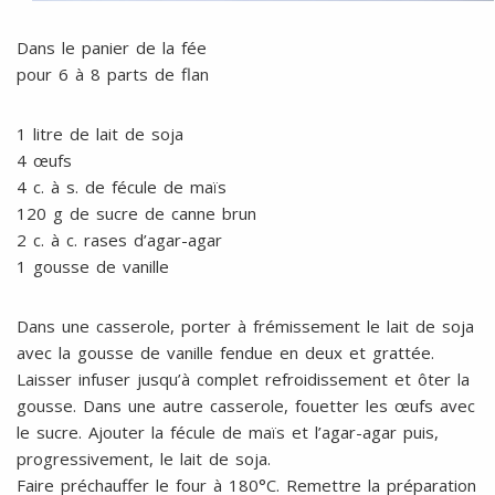
Dans le panier de la fée
pour 6 à 8 parts de flan
1 litre de lait de soja
4 œufs
4 c. à s. de fécule de maïs
120 g de sucre de canne brun
2 c. à c. rases d’agar-agar
1 gousse de vanille
Dans une casserole, porter à frémissement le lait de soja
avec la gousse de vanille fendue en deux et grattée.
Laisser infuser jusqu’à complet refroidissement et ôter la
gousse. Dans une autre casserole, fouetter les œufs avec
le sucre. Ajouter la fécule de maïs et l’agar-agar puis,
progressivement, le lait de soja.
Faire préchauffer le four à 180°C. Remettre la préparation