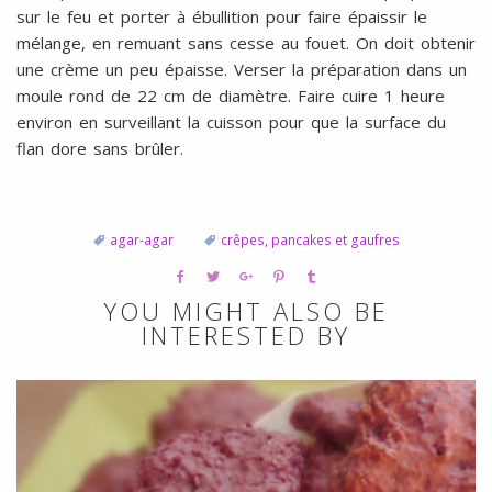
sur le feu et porter à ébullition pour faire épaissir le
mélange, en remuant sans cesse au fouet. On doit obtenir
une crème un peu épaisse. Verser la préparation dans un
moule rond de 22 cm de diamètre. Faire cuire 1 heure
environ en surveillant la cuisson pour que la surface du
flan dore sans brûler.
agar-agar
crêpes, pancakes et gaufres
YOU MIGHT ALSO BE
INTERESTED BY