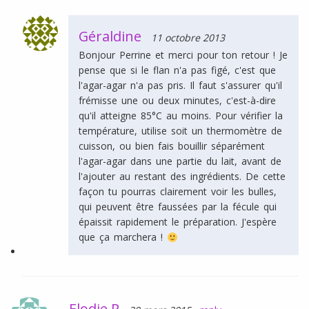
Géraldine
11 octobre 2013
Bonjour Perrine et merci pour ton retour ! Je
pense que si le flan n'a pas figé, c'est que
l'agar-agar n'a pas pris. Il faut s'assurer qu'il
frémisse une ou deux minutes, c'est-à-dire
qu'il atteigne 85°C au moins. Pour vérifier la
température, utilise soit un thermomètre de
cuisson, ou bien fais bouillir séparément
l'agar-agar dans une partie du lait, avant de
l'ajouter au restant des ingrédients. De cette
façon tu pourras clairement voir les bulles,
qui peuvent être faussées par la fécule qui
épaissit rapidement le préparation. J'espère
que ça marchera !
Elodie P