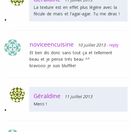
La texture est en effet plus légère avec la
fécule de maïs et l'agar-agar. Tu me diras !
noviceencuisine
10 juillet 2013
-
reply
Et ben dis donc sans tout ça et tellement
beau et je pense trés beau ^^
bravooo je suis bluffée!
Géraldine
11 juillet 2013
Merci !