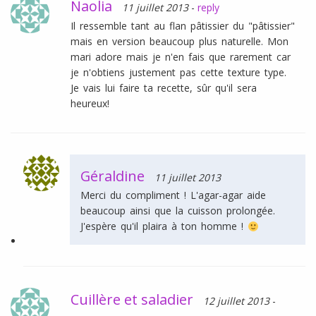
Naolia
11 juillet 2013
-
reply
Il ressemble tant au flan pâtissier du "pâtissier"
mais en version beaucoup plus naturelle. Mon
mari adore mais je n'en fais que rarement car
je n'obtiens justement pas cette texture type.
Je vais lui faire ta recette, sûr qu'il sera
heureux!
Géraldine
11 juillet 2013
Merci du compliment ! L'agar-agar aide
beaucoup ainsi que la cuisson prolongée.
J'espère qu'il plaira à ton homme !
Cuillère et saladier
12 juillet 2013
-