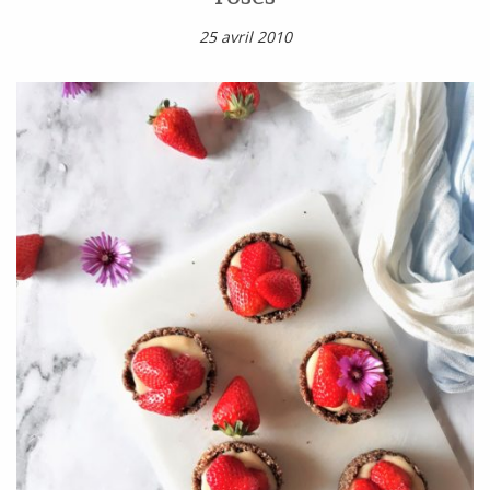
25 avril 2010