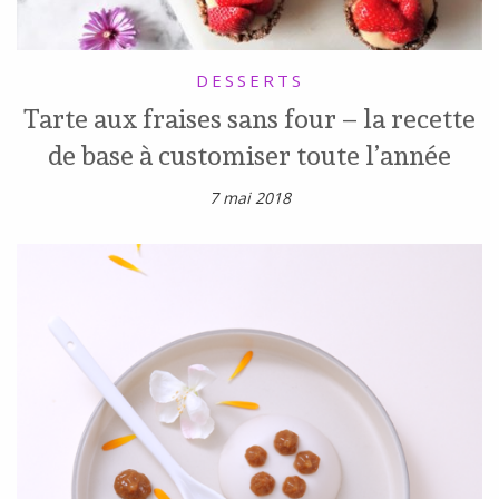
DESSERTS
Tarte aux fraises sans four – la recette
de base à customiser toute l’année
7 mai 2018