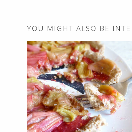
YOU MIGHT ALSO BE INTE