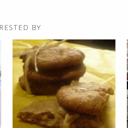
RESTED BY