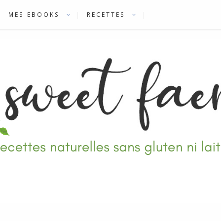
MES EBOOKS
RECETTES