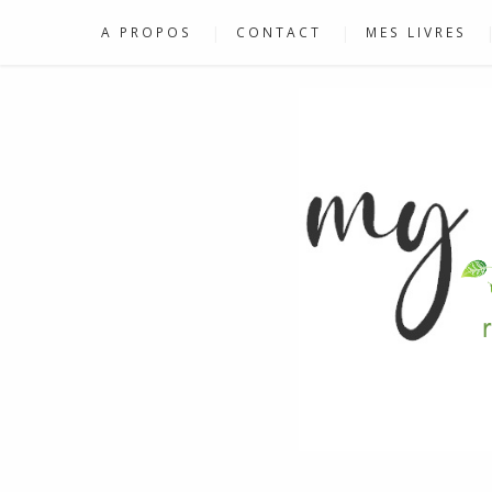
A PROPOS
CONTACT
MES LIVRES
RECETTES