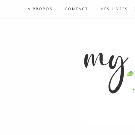
A PROPOS
CONTACT
MES LIVRES
RECETTES