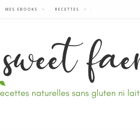
MES EBOOKS
RECETTES