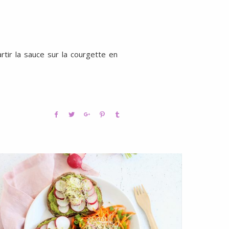
partir la sauce sur la courgette en