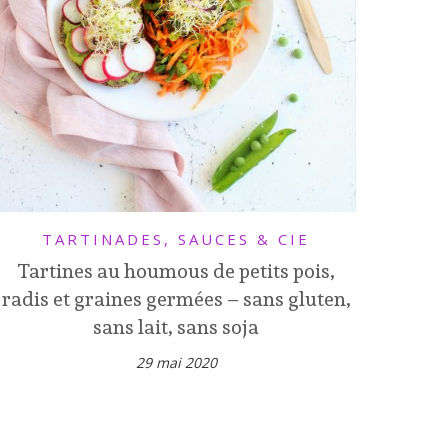
TARTINADES, SAUCES & CIE
Tartines au houmous de petits pois,
radis et graines germées – sans gluten,
sans lait, sans soja
29 mai 2020