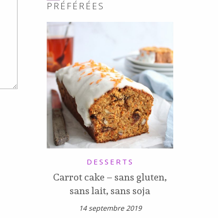
PRÉFÉRÉES
DESSERTS
Carrot cake – sans gluten,
sans lait, sans soja
14 septembre 2019