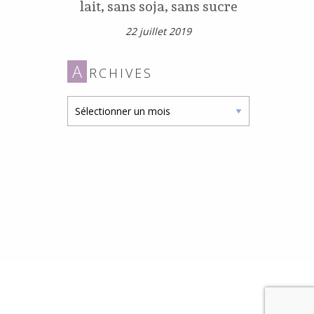
lait, sans soja, sans sucre
22 juillet 2019
A
RCHIVES
Archives