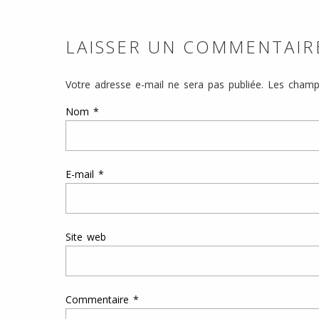
LAISSER UN COMMENTAIR
Votre adresse e-mail ne sera pas publiée.
Les champs
Nom
*
E-mail
*
Site web
Commentaire
*