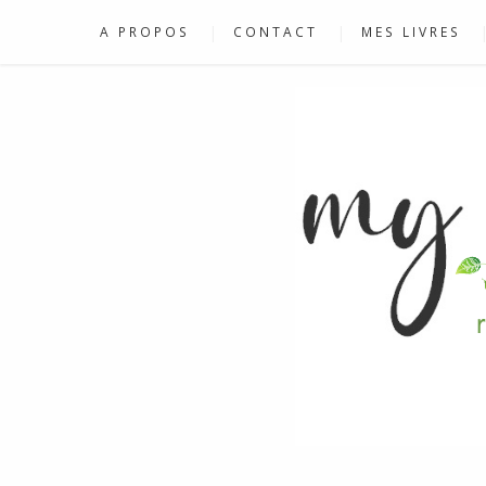
A PROPOS
CONTACT
MES LIVRES
RECETTES