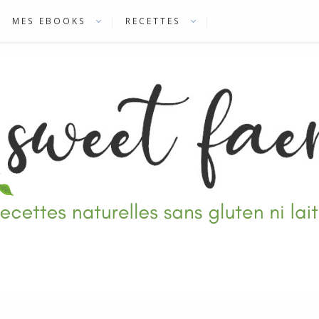
MES EBOOKS
RECETTES