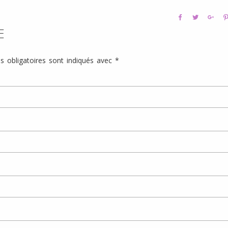
E
 obligatoires sont indiqués avec
*