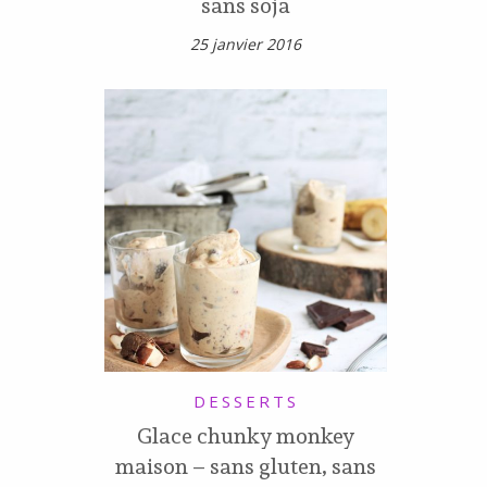
sans soja
25 janvier 2016
DESSERTS
Glace chunky monkey
maison – sans gluten, sans