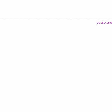
post a c