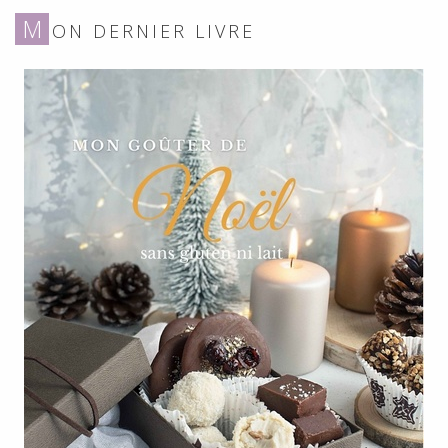
M
ON DERNIER LIVRE