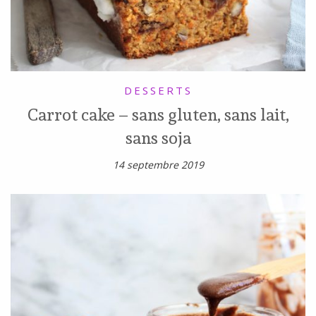
DESSERTS
Carrot cake – sans gluten, sans lait,
sans soja
14 septembre 2019