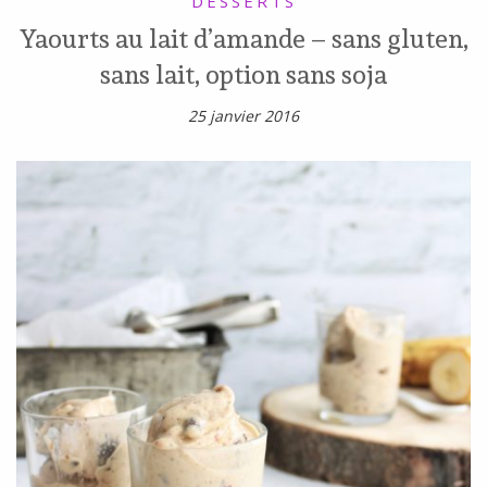
DESSERTS
Yaourts au lait d’amande – sans gluten,
sans lait, option sans soja
25 janvier 2016