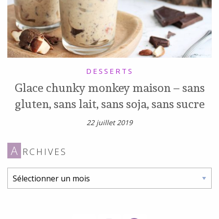
DESSERTS
Glace chunky monkey maison – sans
gluten, sans lait, sans soja, sans sucre
22 juillet 2019
A
RCHIVES
Archives