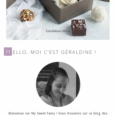
H
ELLO, MOI C'EST GÉRALDINE !
Bienvenue sur My Sweet Faery ! Vous trouverez sur ce blog des