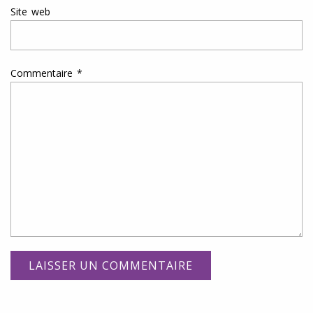
Site web
Commentaire
*