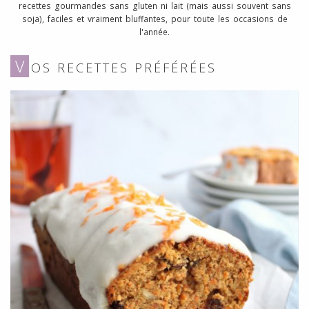
recettes gourmandes sans gluten ni lait (mais aussi souvent sans
soja), faciles et vraiment bluffantes, pour toute les occasions de
l'année.
V
OS RECETTES PRÉFÉRÉES