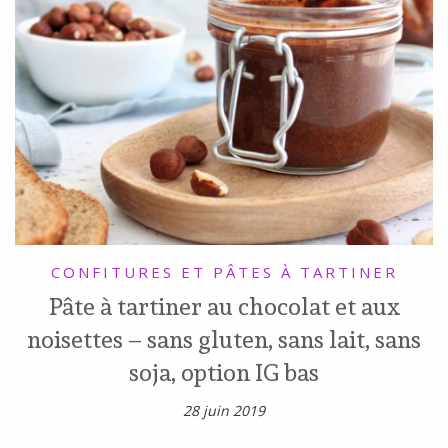
CONFITURES ET PÂTES À TARTINER
Pâte à tartiner au chocolat et aux
noisettes – sans gluten, sans lait, sans
soja, option IG bas
28 juin 2019