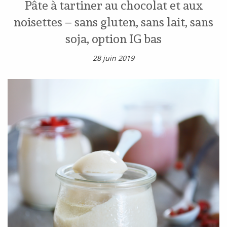
Pâte à tartiner au chocolat et aux
noisettes – sans gluten, sans lait, sans
soja, option IG bas
28 juin 2019