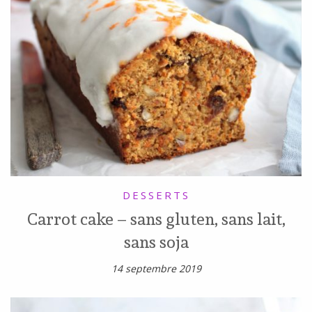
DESSERTS
Carrot cake – sans gluten, sans lait,
sans soja
14 septembre 2019