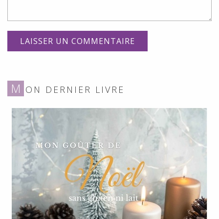
M
ON DERNIER LIVRE