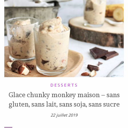
DESSERTS
Glace chunky monkey maison – sans
gluten, sans lait, sans soja, sans sucre
22 juillet 2019