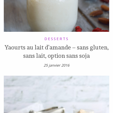
DESSERTS
Yaourts au lait d’amande – sans gluten,
sans lait, option sans soja
25 janvier 2016