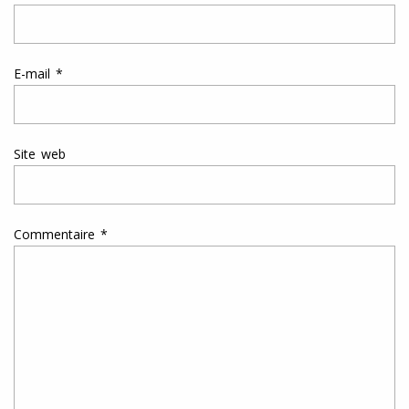
E-mail
*
Site web
Commentaire
*