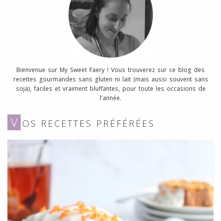
Bienvenue sur My Sweet Faery ! Vous trouverez sur ce blog des
recettes gourmandes sans gluten ni lait (mais aussi souvent sans
soja), faciles et vraiment bluffantes, pour toute les occasions de
l'année.
V
OS RECETTES PRÉFÉRÉES