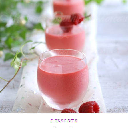
DESSERTS