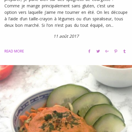
Comme je mange principalement sans gluten, c’est une
option vers laquelle j’aime me tourner en été. On les découpe
à l’aide d’un taille-crayon à légumes ou d’un spiraliseur, tous
deux bon marché. Si l’on n’est pas du tout équipé, on...
11 août 2017
READ MORE