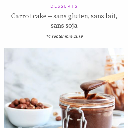
DESSERTS
Carrot cake – sans gluten, sans lait,
sans soja
14 septembre 2019