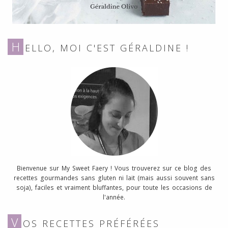
H
ELLO, MOI C'EST GÉRALDINE !
Bienvenue sur My Sweet Faery ! Vous trouverez sur ce blog des
recettes gourmandes sans gluten ni lait (mais aussi souvent sans
soja), faciles et vraiment bluffantes, pour toute les occasions de
l'année.
V
OS RECETTES PRÉFÉRÉES