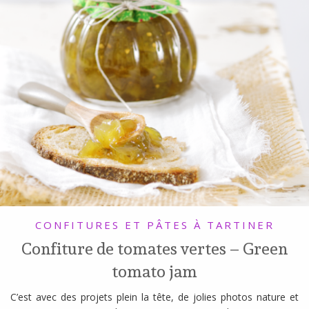
CONFITURES ET PÂTES À TARTINER
Confiture de tomates vertes – Green
tomato jam
C’est avec des projets plein la tête, de jolies photos nature et