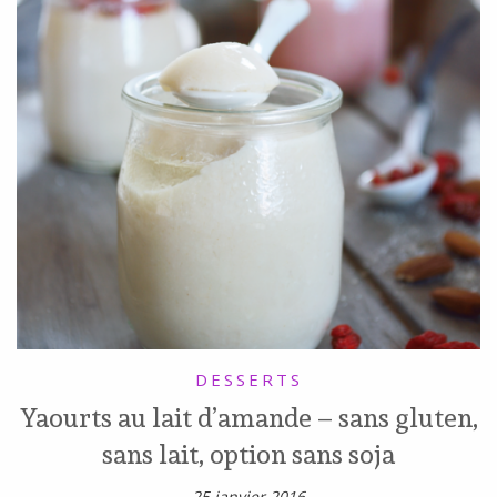
DESSERTS
Yaourts au lait d’amande – sans gluten,
sans lait, option sans soja
25 janvier 2016