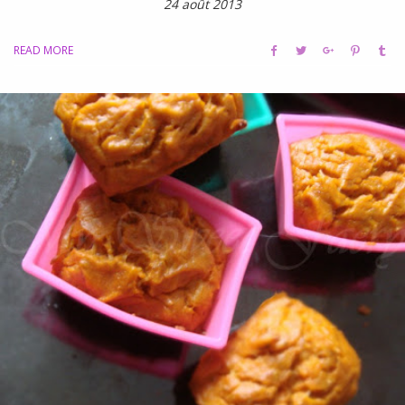
24 août 2013
READ MORE