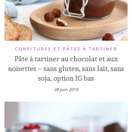
CONFITURES ET PÂTES À TARTINER
Pâte à tartiner au chocolat et aux
noisettes – sans gluten, sans lait, sans
soja, option IG bas
28 juin 2019