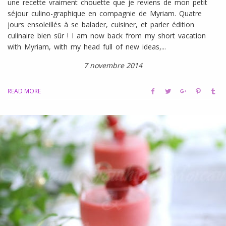
une recette vraiment chouette que je reviens de mon petit
séjour culino-graphique en compagnie de Myriam. Quatre
jours ensoleillés à se balader, cuisiner, et parler édition
culinaire bien sûr ! I am now back from my short vacation
with Myriam, with my head full of new ideas,...
7 novembre 2014
READ MORE