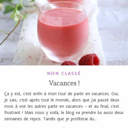
NON CLASSÉ
Vacances !
Ça y est, c’est enfin à mon tour de partir en vacances. Oui,
je sais, c’est après tout le monde, alors que j’ai passé deux
mois à voir les autres partir en vacances – et au final, c’est
frustrant ! Mais nous y voilà, le blog va prendre lui aussi deux
semaines de repos. Tandis que je profiterai du...