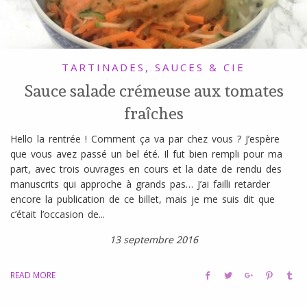
TARTINADES, SAUCES & CIE
Sauce salade crémeuse aux tomates
fraîches
Hello la rentrée ! Comment ça va par chez vous ? J’espère
que vous avez passé un bel été. Il fut bien rempli pour ma
part, avec trois ouvrages en cours et la date de rendu des
manuscrits qui approche à grands pas… J’ai failli retarder
encore la publication de ce billet, mais je me suis dit que
c’était l’occasion de...
13 septembre 2016
READ MORE