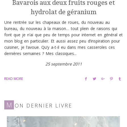
Bavarois aux deux fruits rouges et
hydrolat de géranium
Une rentrée sur les chapeaux de roues, du nouveau au
bureau, du nouveau à la maison… tout plein de raisons qui
font que je n’ai que peu de temps pour internet en général et
mon blog en particulier. Et aussi assez peu d’inspiration pour
cuisiner, je l’avoue. Qu’y a-t-il eu dans mes casseroles ces
dernières semaines ? Mes classiques...
25 septembre 2011
READ MORE
M
ON DERNIER LIVRE