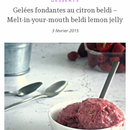
Gelées fondantes au citron beldi –
Melt-in-your-mouth beldi lemon jelly
3 février 2015