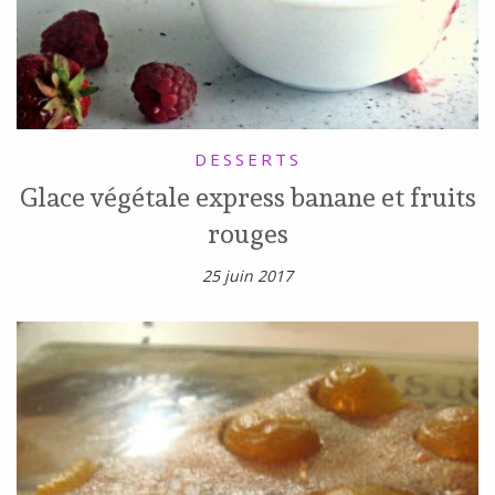
DESSERTS
Glace végétale express banane et fruits
rouges
25 juin 2017