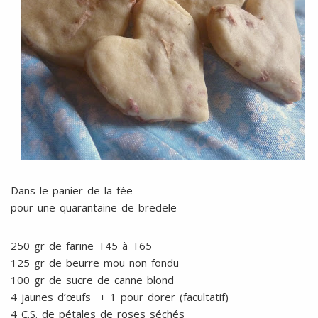
Dans le panier de la fée
pour une quarantaine de bredele
250 gr de farine T45 à T65
125 gr de beurre mou non fondu
100 gr de sucre de canne blond
4 jaunes d’œufs + 1 pour dorer (facultatif)
4 C.S. de pétales de roses séchés