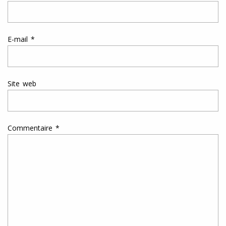
E-mail
*
Site web
Commentaire
*