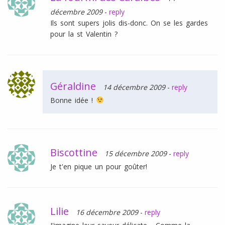
décembre 2009
-
reply
Ils sont supers jolis dis-donc. On se les gardes
pour la st Valentin ?
Géraldine
14 décembre 2009
-
reply
Bonne idée !
Biscottine
15 décembre 2009
-
reply
Je t'en pique un pour goûter!
Lilie
16 décembre 2009
-
reply