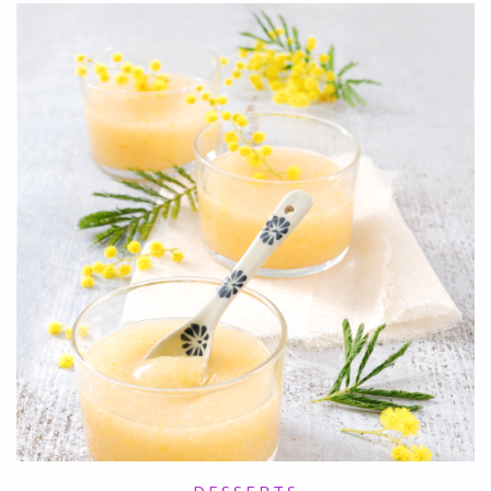
DESSERTS