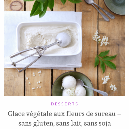
DESSERTS
Glace végétale aux fleurs de sureau –
sans gluten, sans lait, sans soja