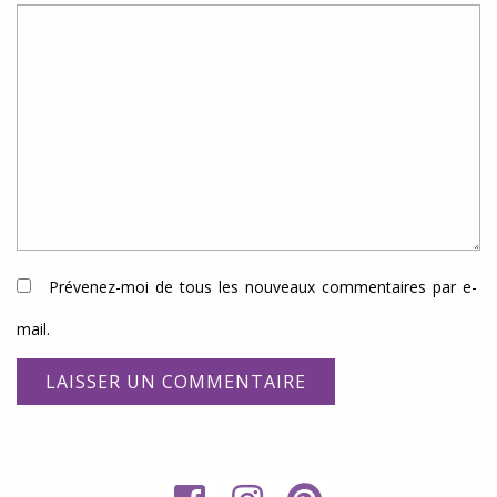
Prévenez-moi de tous les nouveaux commentaires par e-
mail.