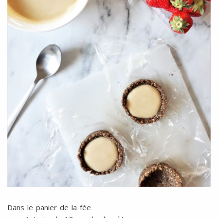
Dans le panier de la fée