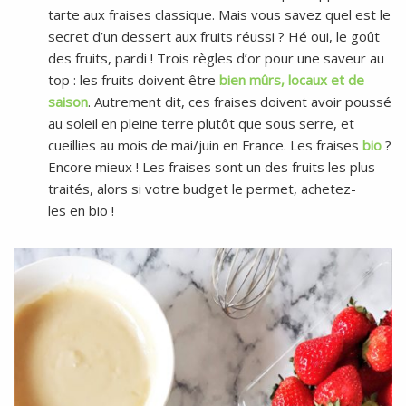
tarte aux fraises classique. Mais vous savez quel est le
secret d’un dessert aux fruits réussi ? Hé oui, le goût
des fruits, pardi ! Trois règles d’or pour une saveur au
top : les fruits doivent être
bien mûrs, locaux et de
saison
. Autrement dit, ces fraises doivent avoir poussé
au soleil en pleine terre plutôt que sous serre, et
cueillies au mois de mai/juin en France. Les fraises
bio
?
Encore mieux ! Les fraises sont un des fruits les plus
traités, alors si votre budget le permet, achetez-
les en bio !