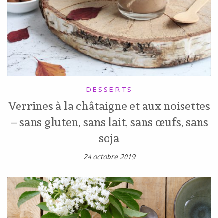
DESSERTS
Verrines à la châtaigne et aux noisettes
– sans gluten, sans lait, sans œufs, sans
soja
24 octobre 2019