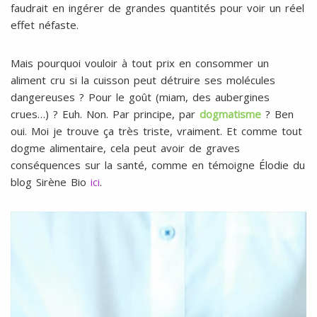
faudrait en ingérer de grandes quantités pour voir un réel
effet néfaste.
Mais pourquoi vouloir à tout prix en consommer un
aliment cru si la cuisson peut détruire ses molécules
dangereuses ? Pour le goût (miam, des aubergines
crues…) ? Euh. Non. Par principe, par
dogmatisme
? Ben
oui. Moi je trouve ça très triste, vraiment. Et comme tout
dogme alimentaire, cela peut avoir de graves
conséquences sur la santé, comme en témoigne Élodie du
blog Sirène Bio
ici
.