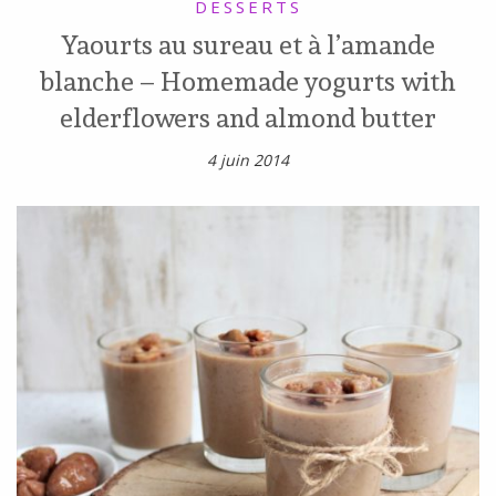
DESSERTS
Yaourts au sureau et à l’amande
blanche – Homemade yogurts with
elderflowers and almond butter
4 juin 2014