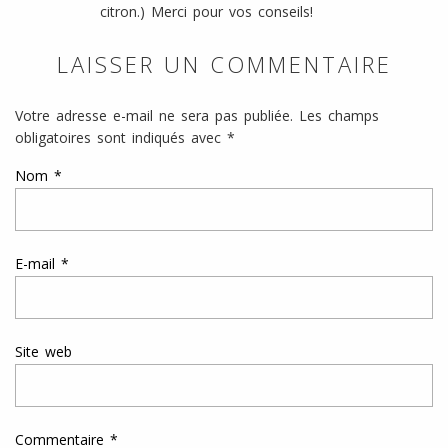
citron.) Merci pour vos conseils!
LAISSER UN COMMENTAIRE
Votre adresse e-mail ne sera pas publiée.
Les champs
obligatoires sont indiqués avec
*
Nom
*
E-mail
*
Site web
Commentaire
*