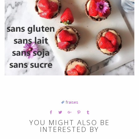
fraises
YOU MIGHT ALSO BE
INTERESTED BY