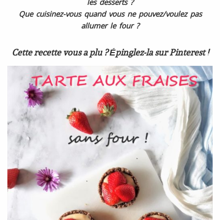
les desserts ?
Que cuisinez-vous quand vous ne pouvez/voulez pas
allumer le four ?
Cette recette vous a plu ? Épinglez-la sur Pinterest !