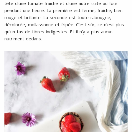
tête d’une tomate fraîche et d’une autre cuite au four
pendant une heure. La première est ferme, fraîche, bien
rouge et brillante. La seconde est toute rabougrie,
décolorée, mollassonne et fripée. C’est sûr, ce n’est plus
qu’un tas de fibres indigestes. Et il n’y a plus aucun
nutriment dedans.