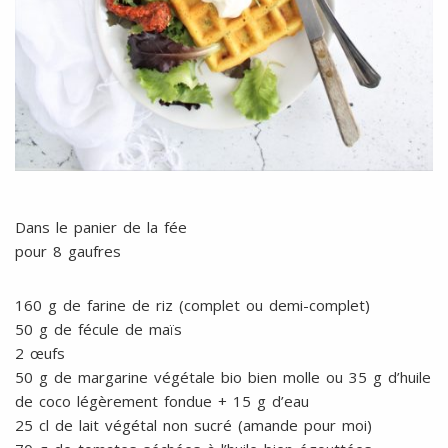
Dans le panier de la fée
pour 8 gaufres
160 g de farine de riz (complet ou demi-complet)
50 g de fécule de maïs
2 œufs
50 g de margarine végétale bio bien molle ou 35 g d’huile
de coco légèrement fondue + 15 g d’eau
25 cl de lait végétal non sucré (amande pour moi)