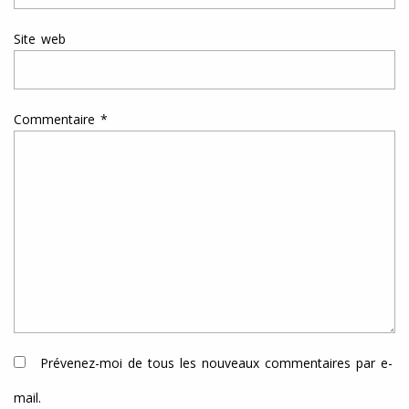
Site web
Commentaire
*
Prévenez-moi de tous les nouveaux commentaires par e-
mail.