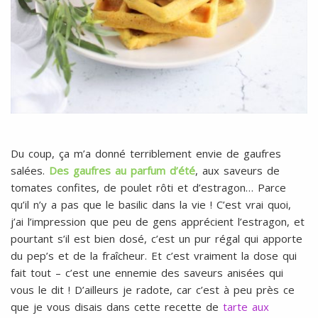
Du coup, ça m’a donné terriblement envie de gaufres
salées.
Des gaufres au parfum d’été
, aux saveurs de
tomates confites, de poulet rôti et d’estragon… Parce
qu’il n’y a pas que le basilic dans la vie ! C’est vrai quoi,
j’ai l’impression que peu de gens apprécient l’estragon, et
pourtant s’il est bien dosé, c’est un pur régal qui apporte
du pep’s et de la fraîcheur. Et c’est vraiment la dose qui
fait tout – c’est une ennemie des saveurs anisées qui
vous le dit ! D’ailleurs je radote, car c’est à peu près ce
que je vous disais dans cette recette de
tarte aux