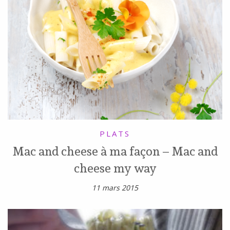
PLATS
Mac and cheese à ma façon – Mac and
cheese my way
11 mars 2015