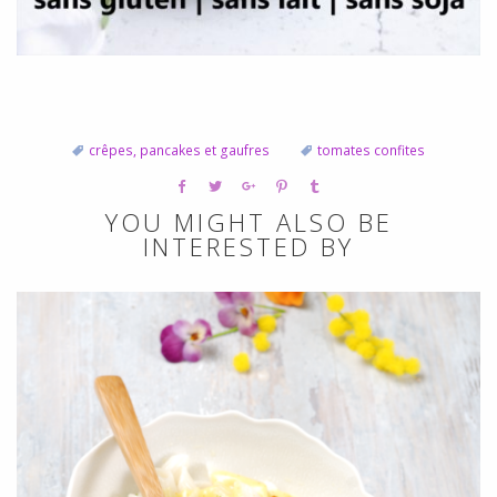
crêpes, pancakes et gaufres
tomates confites
YOU MIGHT ALSO BE
INTERESTED BY