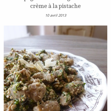
crème à la pistache
10 avril 2013