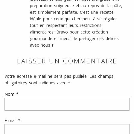
préparation soigneuse et au repos de la pâte,
est simplement parfaite. C’est une recette
idéale pour ceux qui cherchent à se régaler
tout en respectant leurs restrictions
alimentaires. Bravo pour cette création
gourmande et merci de partager ces délices
avec nous !”
LAISSER UN COMMENTAIRE
Votre adresse e-mail ne sera pas publiée.
Les champs
obligatoires sont indiqués avec
*
Nom
*
E-mail
*