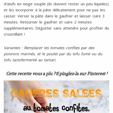
d’œufs en neige souple (ils doivent rester un peu liquides)
et les incorporer à la pâte délicatement pour ne pas les
casser. Verser la pâte dans le gaufrier et laisser cuire 3
minutes. Retourner le gaufrier et cuire 2 minutes
supplémentaires. Déguster sans attendre pour profiter du
croustillant !
Variantes : Remplacer les tomates confites par des
poivrons marinés, et le poulet par du tofu fumé ou du
tofu lactofermenté au tamari.
Cette recette vous a plu ? Épinglez-la sur Pinterest !