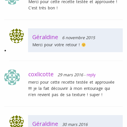
Merci pour cette recette testée et approuvée !
C'est très bon !
Géraldine
6 novembre 2015
Merci pour votre retour !
coxlicotte
29 mars 2016
-
reply
merci pour cette recette testée et approuvée
!!!! je la fait découvrir à mon entourage qui
n'en revient pas de sa texture ! super !
Géraldine
30 mars 2016