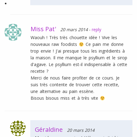
Miss Pat'
20 mars 2014
-
reply
Waouh ! Très très chouette idée ! Vive les
nouveaux raw foodists
Ce pain me donne
trop envie ! J'ai presque tous les ingrédients à
la maison. Il me manque le psyllium et le sirop
d'agave. Le psyllium est-il indispensable à cette
recette ?
Merci de nous faire profiter de ce cours. Je
suis très contente de trouver cette recette,
une alternative au pain essène.
Bisous bisous miss et à très vite
Géraldine
20 mars 2014