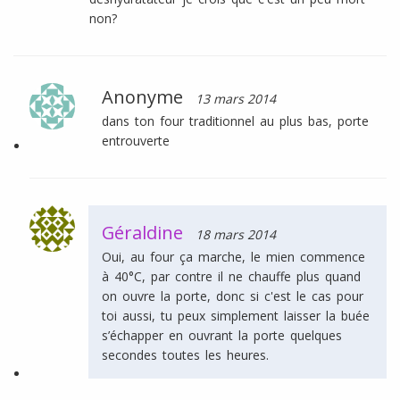
non?
Anonyme
13 mars 2014
dans ton four traditionnel au plus bas, porte
entrouverte
Géraldine
18 mars 2014
Oui, au four ça marche, le mien commence
à 40°C, par contre il ne chauffe plus quand
on ouvre la porte, donc si c'est le cas pour
toi aussi, tu peux simplement laisser la buée
s’échapper en ouvrant la porte quelques
secondes toutes les heures.