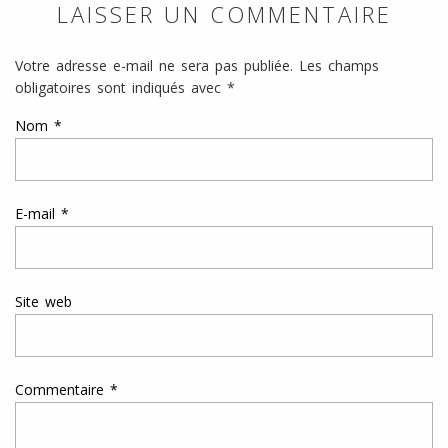
LAISSER UN COMMENTAIRE
Votre adresse e-mail ne sera pas publiée.
Les champs
obligatoires sont indiqués avec
*
Nom
*
E-mail
*
Site web
Commentaire
*