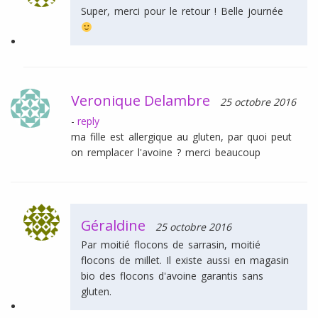
Super, merci pour le retour ! Belle journée
Veronique Delambre
25 octobre 2016
-
reply
ma fille est allergique au gluten, par quoi peut
on remplacer l'avoine ? merci beaucoup
Géraldine
25 octobre 2016
Par moitié flocons de sarrasin, moitié
flocons de millet. Il existe aussi en magasin
bio des flocons d'avoine garantis sans
gluten.