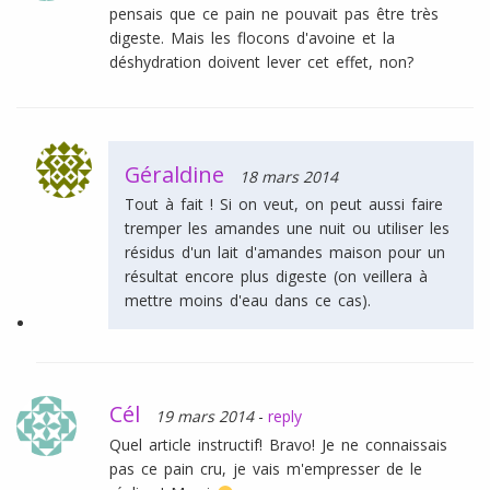
pensais que ce pain ne pouvait pas être très
digeste. Mais les flocons d'avoine et la
déshydration doivent lever cet effet, non?
Géraldine
18 mars 2014
Tout à fait ! Si on veut, on peut aussi faire
tremper les amandes une nuit ou utiliser les
résidus d'un lait d'amandes maison pour un
résultat encore plus digeste (on veillera à
mettre moins d'eau dans ce cas).
Cél
19 mars 2014
-
reply
Quel article instructif! Bravo! Je ne connaissais
pas ce pain cru, je vais m'empresser de le