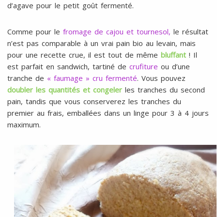
d’agave pour le petit goût fermenté.
Comme pour le
fromage de cajou et tournesol,
le résultat
n’est pas comparable à
un vrai pain bio au levain
, mais
pour une recette crue, il est tout de même
bluffant
! Il
est parfait en sandwich, tartiné de
crufiture
ou d’une
tranche de
« faumage » cru fermenté
. Vous pouvez
doubler les quantités et congeler
les tranches du second
pain, tandis que vous conserverez les tranches du
premier au frais, emballées dans un linge pour 3 à 4 jours
maximum.