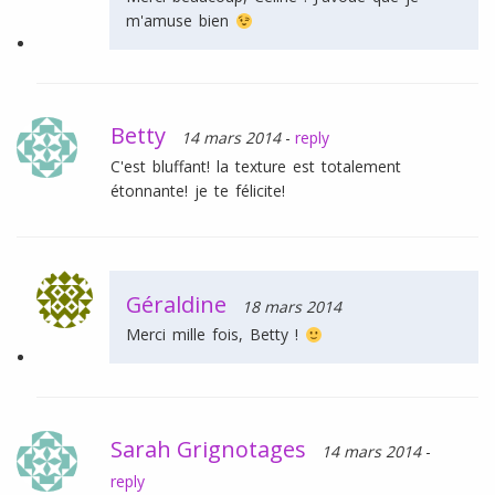
m'amuse bien
Betty
14 mars 2014
-
reply
C'est bluffant! la texture est totalement
étonnante! je te félicite!
Géraldine
18 mars 2014
Merci mille fois, Betty !
Sarah Grignotages
14 mars 2014
-
reply