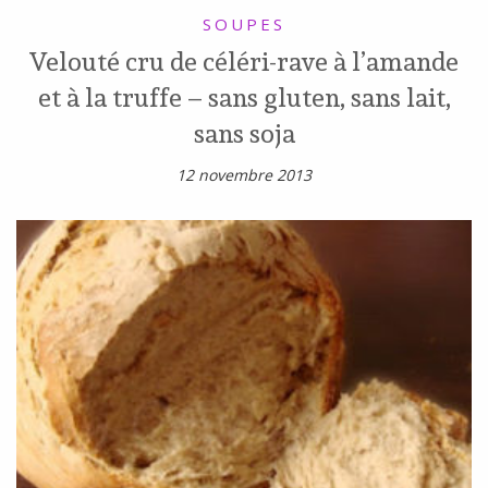
SOUPES
Velouté cru de céléri-rave à l’amande
et à la truffe – sans gluten, sans lait,
sans soja
12 novembre 2013