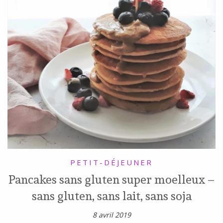
PETIT-DÉJEUNER
Pancakes sans gluten super moelleux –
sans gluten, sans lait, sans soja
8 avril 2019