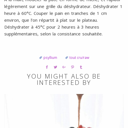
légèrement sur une grille du déshydrateur. Déshydrater 1
heure à 60°C. Couper le pain en tranches de 1 cm
environ, que l’on répartit à plat sur le plateau.
Déshydrater à 45°C pour 2 heures à 3 heures
supplémentaires, selon la consistance souhaitée.
psyllium
tout cru/raw
YOU MIGHT ALSO BE
INTERESTED BY