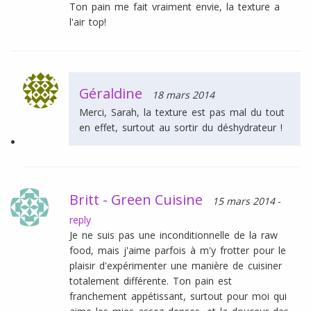
Ton pain me fait vraiment envie, la texture a
l'air top!
Géraldine
18 mars 2014
Merci, Sarah, la texture est pas mal du tout
en effet, surtout au sortir du déshydrateur !
Britt - Green Cuisine
15 mars 2014
-
reply
Je ne suis pas une inconditionnelle de la raw
food, mais j'aime parfois à m'y frotter pour le
plaisir d'expérimenter une manière de cuisiner
totalement différente. Ton pain est
franchement appétissant, surtout pour moi qui