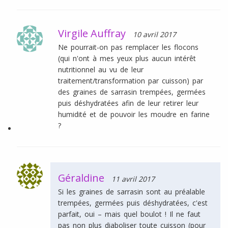
Virgile Auffray
10 avril 2017
Ne pourrait-on pas remplacer les flocons
(qui n'ont à mes yeux plus aucun intérêt
nutritionnel au vu de leur
traitement/transformation par cuisson) par
des graines de sarrasin trempées, germées
puis déshydratées afin de leur retirer leur
humidité et de pouvoir les moudre en farine
?
Géraldine
11 avril 2017
Si les graines de sarrasin sont au préalable
trempées, germées puis déshydratées, c'est
parfait, oui – mais quel boulot ! Il ne faut
pas non plus diaboliser toute cuisson (pour