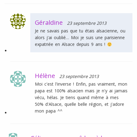
Géraldine
23 septembre 2013
Je ne savais pas que tu étais alsacienne, ou
alors j'ai oublié… Moi je suis une parisienne
expatriée en Alsace depuis 9 ans !
Hélène
23 septembre 2013
Moi c'est l'inverse ! Enfin, pas vraiment, mon
papa est 100% alsacien mais je n'y ai jamais
vécu, hélas. Je tiens quand même à mes
50% d'Alsace, quelle belle région, et j'adore
mon papa ^^