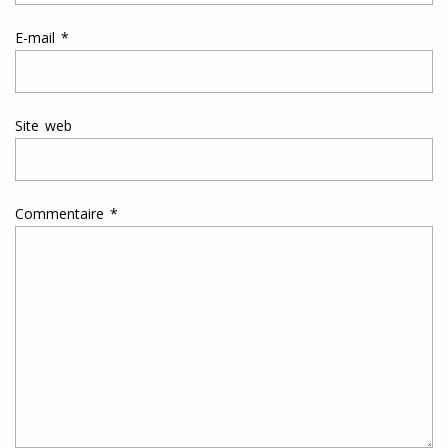
E-mail
*
Site web
Commentaire
*