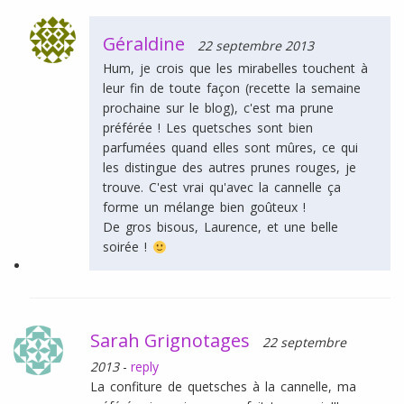
Géraldine
22 septembre 2013
Hum, je crois que les mirabelles touchent à
leur fin de toute façon (recette la semaine
prochaine sur le blog), c'est ma prune
préférée ! Les quetsches sont bien
parfumées quand elles sont mûres, ce qui
les distingue des autres prunes rouges, je
trouve. C'est vrai qu'avec la cannelle ça
forme un mélange bien goûteux !
De gros bisous, Laurence, et une belle
soirée !
Sarah Grignotages
22 septembre
2013
-
reply
La confiture de quetsches à la cannelle, ma