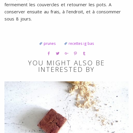
fermement les couvercles et retourner les pots. A
conserver ensuite au frais, à l’endroit, et à consommer
sous 8 jours.
prunes
recettes ig bas
YOU MIGHT ALSO BE
INTERESTED BY