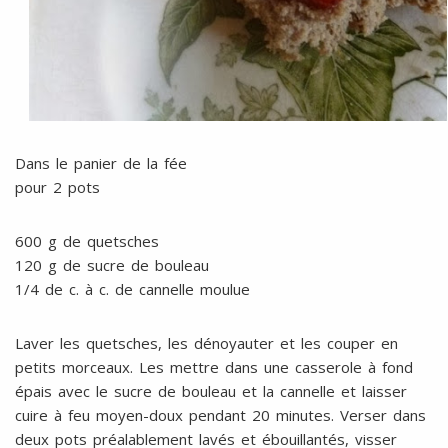
Dans le panier de la fée
pour 2 pots
600 g de quetsches
120 g de sucre de bouleau
1/4 de c. à c. de cannelle moulue
Laver les quetsches, les dénoyauter et les couper en
petits morceaux. Les mettre dans une casserole à fond
épais avec le sucre de bouleau et la cannelle et laisser
cuire à feu moyen-doux pendant 20 minutes. Verser dans
deux pots préalablement lavés et ébouillantés, visser