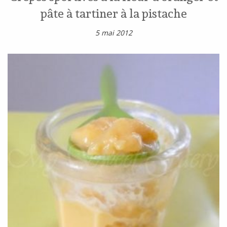
pâte à tartiner à la pistache
5 mai 2012