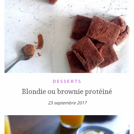
DESSERTS
Blondie ou brownie protéiné
23 septembre 2017