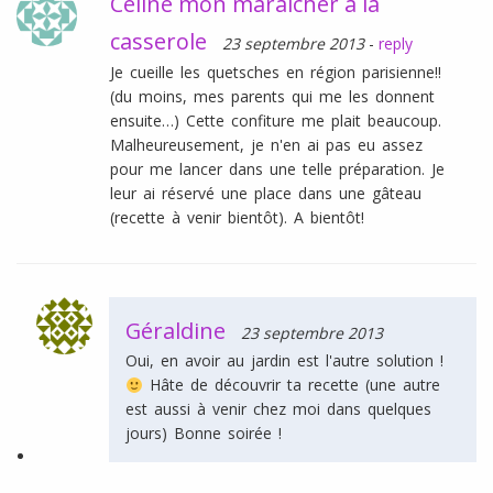
Céline mon maraîcher à la
casserole
23 septembre 2013
-
reply
Je cueille les quetsches en région parisienne!!
(du moins, mes parents qui me les donnent
ensuite…) Cette confiture me plait beaucoup.
Malheureusement, je n'en ai pas eu assez
pour me lancer dans une telle préparation. Je
leur ai réservé une place dans une gâteau
(recette à venir bientôt). A bientôt!
Géraldine
23 septembre 2013
Oui, en avoir au jardin est l'autre solution !
Hâte de découvrir ta recette (une autre
est aussi à venir chez moi dans quelques
jours) Bonne soirée !