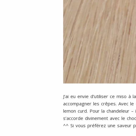
J’ai eu envie d’utiliser ce miso à
accompagner les crêpes. Avec le cit
lemon curd. Pour la chandeleur – 
s’accorde divinement avec le choc
^^ Si vous préférez une saveur 