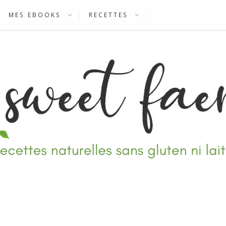
MES EBOOKS
RECETTES