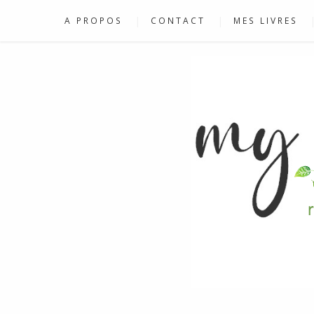
A PROPOS
CONTACT
MES LIVRES
RECETTES