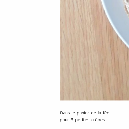
Dans le panier de la fée
pour 5 petites crêpes