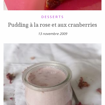
DESSERTS
Pudding à la rose et aux cranberries
13 novembre 2009