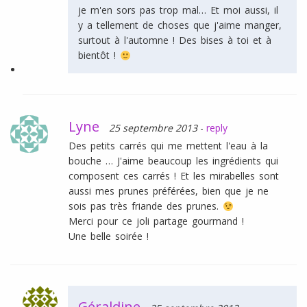
je m'en sors pas trop mal… Et moi aussi, il
y a tellement de choses que j'aime manger,
surtout à l'automne ! Des bises à toi et à
bientôt !
Lyne
25 septembre 2013
-
reply
Des petits carrés qui me mettent l'eau à la
bouche … J'aime beaucoup les ingrédients qui
composent ces carrés ! Et les mirabelles sont
aussi mes prunes préférées, bien que je ne
sois pas très friande des prunes.
Merci pour ce joli partage gourmand !
Une belle soirée !
Géraldine