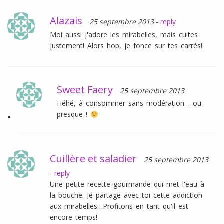
Alazais
25 septembre 2013
-
reply
Moi aussi j'adore les mirabelles, mais cuites
justement! Alors hop, je fonce sur tes carrés!
Sweet Faery
25 septembre 2013
Héhé, à consommer sans modération… ou
presque !
Cuillère et saladier
25 septembre 2013
-
reply
Une petite recette gourmande qui met l'eau à
la bouche. Je partage avec toi cette addiction
aux mirabelles…Profitons en tant qu'il est
encore temps!