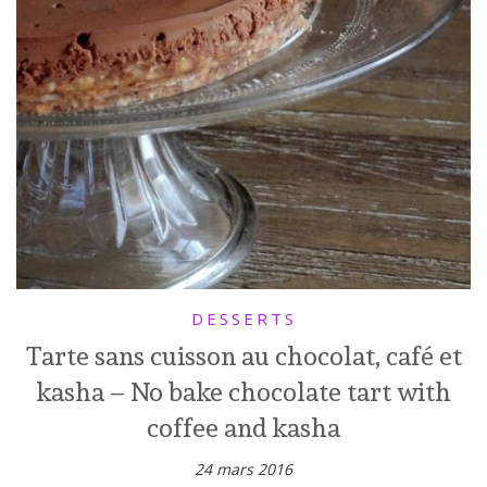
DESSERTS
Tarte sans cuisson au chocolat, café et
kasha – No bake chocolate tart with
coffee and kasha
24 mars 2016