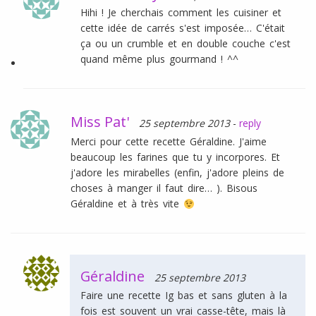
Hihi ! Je cherchais comment les cuisiner et
cette idée de carrés s'est imposée… C'était
ça ou un crumble et en double couche c'est
quand même plus gourmand ! ^^
Miss Pat'
25 septembre 2013
-
reply
Merci pour cette recette Géraldine. J'aime
beaucoup les farines que tu y incorpores. Et
j'adore les mirabelles (enfin, j'adore pleins de
choses à manger il faut dire… ). Bisous
Géraldine et à très vite
Géraldine
25 septembre 2013
Faire une recette Ig bas et sans gluten à la
fois est souvent un vrai casse-tête, mais là