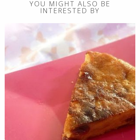
YOU MIGHT ALSO BE
INTERESTED BY