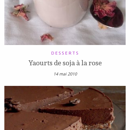
DESSERTS
Yaourts de soja à la rose
14 mai 2010