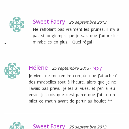
Sweet Faery
25 septembre 2013
Ne raffolant pas vraiment les prunes, il n'y a
pas si longtemps que je sais que j'adore les
mirabelles en plus… Quel régal !
Hélène
25 septembre 2013
-
reply
Je viens de me rendre compte que j'ai acheté
des mirabelles tout à l'heure, alors que je ne
l'avais pas prévu. Je les ai vues, et j'en ai eu
envie. Je crois que c'est parce que j'ai lu ton
billet ce matin avant de partir au boulot ^^
Sweet Faery
25 septembre 2013