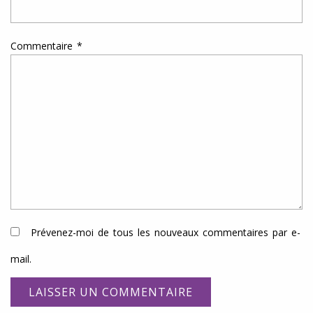
Commentaire
*
Prévenez-moi de tous les nouveaux commentaires par e-
mail.