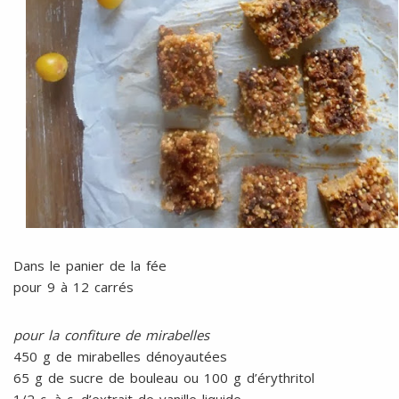
Dans le panier de la fée
pour 9 à 12 carrés
pour la confiture de mirabelles
450 g de mirabelles dénoyautées
65 g de sucre de bouleau ou 100 g d’érythritol