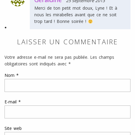
25 septembre 2013
Merci de ton petit mot doux, Lyne ! Et à
nous les mirabelles avant que ce ne soit
trop tard ! Bonne soirée !
LAISSER UN COMMENTAIRE
Votre adresse e-mail ne sera pas publiée.
Les champs
obligatoires sont indiqués avec
*
Nom
*
E-mail
*
Site web