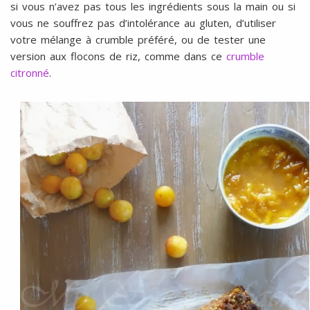
si vous n’avez pas tous les ingrédients sous la main ou si
vous ne souffrez pas d’intolérance au gluten, d’utiliser
votre mélange à crumble préféré, ou de tester une
version aux flocons de riz, comme dans ce
crumble
citronné
.