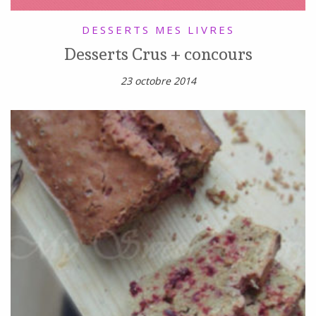
DESSERTS
MES LIVRES
Desserts Crus + concours
23 octobre 2014