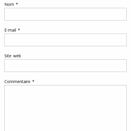
Nom
*
E-mail
*
Site web
Commentaire
*