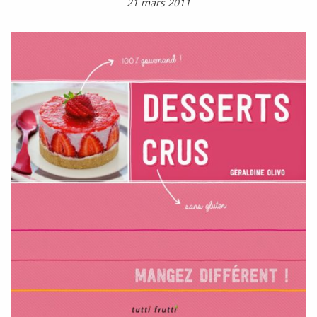
21 mars 2011