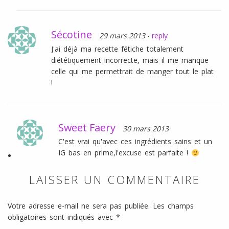
Sécotine
29 mars 2013
-
reply
J'ai déjà ma recette fétiche totalement
diététiquement incorrecte, mais il me manque
celle qui me permettrait de manger tout le plat
!
Sweet Faery
30 mars 2013
C'est vrai qu'avec ces ingrédients sains et un
IG bas en prime,l'excuse est parfaite !
LAISSER UN COMMENTAIRE
Votre adresse e-mail ne sera pas publiée.
Les champs
obligatoires sont indiqués avec
*