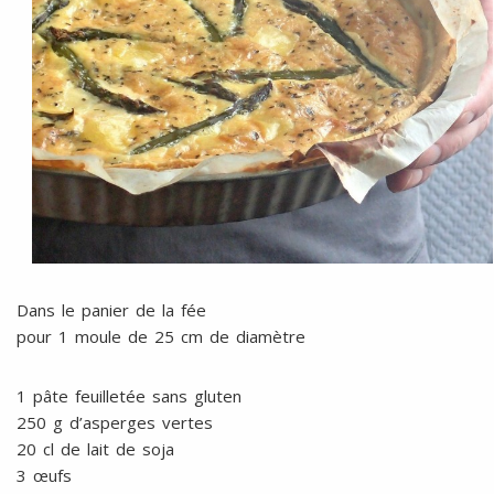
Dans le panier de la fée
pour 1 moule de 25 cm de diamètre
1 pâte feuilletée sans gluten
250 g d’asperges vertes
20 cl de lait de soja
3 œufs