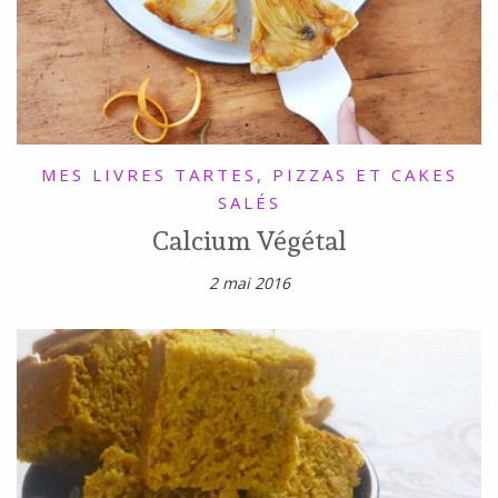
MES LIVRES
TARTES, PIZZAS ET CAKES
SALÉS
Calcium Végétal
2 mai 2016