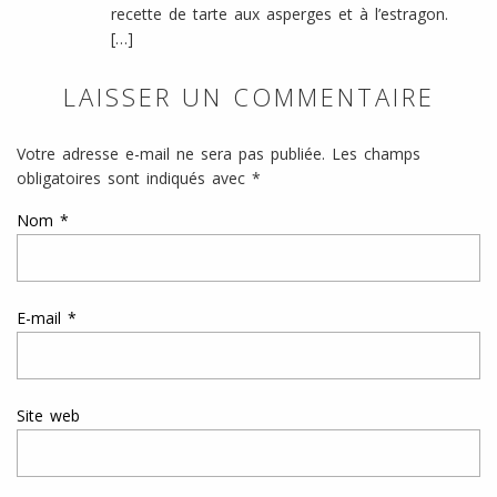
recette de tarte aux asperges et à l’estragon.
[…]
LAISSER UN COMMENTAIRE
Votre adresse e-mail ne sera pas publiée.
Les champs
obligatoires sont indiqués avec
*
Nom
*
E-mail
*
Site web