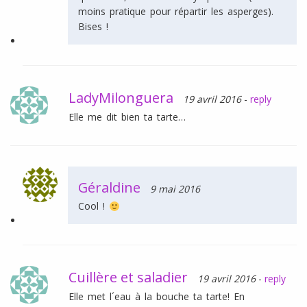
moins pratique pour répartir les asperges).
Bises !
LadyMilonguera
19 avril 2016
-
reply
Elle me dit bien ta tarte…
Géraldine
9 mai 2016
Cool !
Cuillère et saladier
19 avril 2016
-
reply
Elle met l´eau à la bouche ta tarte! En