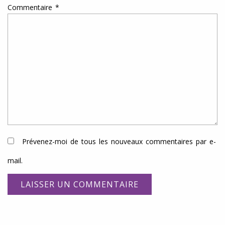
Commentaire
*
Prévenez-moi de tous les nouveaux commentaires par e-
mail.