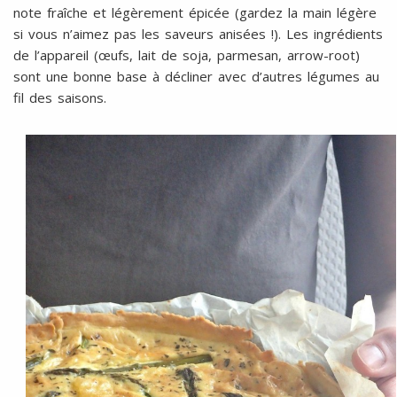
note fraîche et légèrement épicée (gardez la main légère
si vous n’aimez pas les saveurs anisées !). Les ingrédients
de l’appareil (œufs, lait de soja, parmesan, arrow-root)
sont une bonne base à décliner avec d’autres légumes au
fil des saisons.