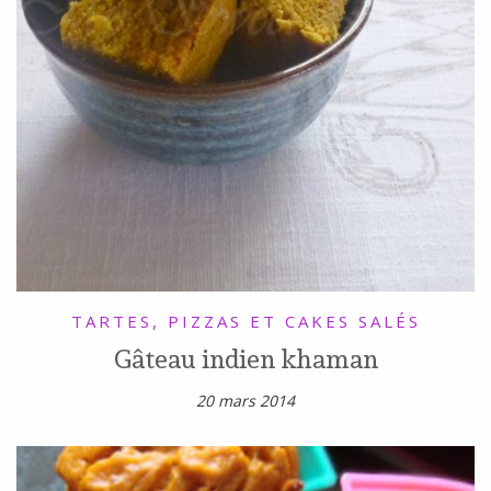
TARTES, PIZZAS ET CAKES SALÉS
Gâteau indien khaman
20 mars 2014