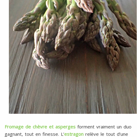
Fromage de chèvre et asperges
forment vraiment un duo
gagnant, tout en finesse. L’
estragon
relève le tout d’une