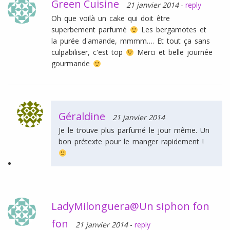
Green Cuisine
21 janvier 2014
-
reply
Oh que voilà un cake qui doit être
superbement parfumé
Les bergamotes et
la purée d'amande, mmmm…. Et tout ça sans
culpabiliser, c'est top
Merci et belle journée
gourmande
Géraldine
21 janvier 2014
Je le trouve plus parfumé le jour même. Un
bon prétexte pour le manger rapidement !
LadyMilonguera@Un siphon fon
fon
21 janvier 2014
-
reply