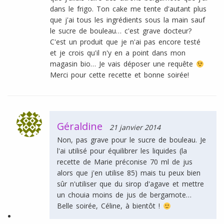
dans le frigo. Ton cake me tente d'autant plus
que j'ai tous les ingrédients sous la main sauf
le sucre de bouleau… c'est grave docteur?
C'est un produit que je n'ai pas encore testé
et je crois qu'il n'y en a point dans mon
magasin bio… Je vais déposer une requête
Merci pour cette recette et bonne soirée!
Géraldine
21 janvier 2014
Non, pas grave pour le sucre de bouleau. Je
l'ai utilisé pour équilibrer les liquides (la
recette de Marie préconise 70 ml de jus
alors que j'en utilise 85) mais tu peux bien
sûr n'utiliser que du sirop d'agave et mettre
un chouia moins de jus de bergamote…
Belle soirée, Céline, à bientôt !