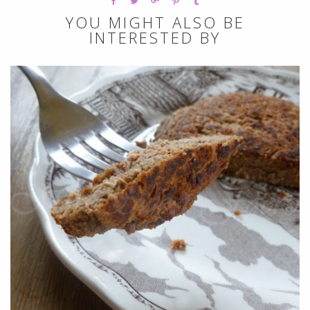
YOU MIGHT ALSO BE
INTERESTED BY