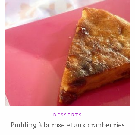
DESSERTS
Pudding à la rose et aux cranberries