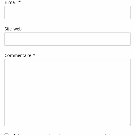
E-mail
*
Site web
Commentaire
*