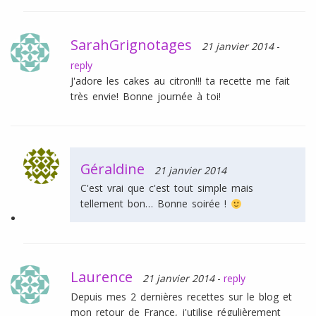
SarahGrignotages
21 janvier 2014
-
reply
J'adore les cakes au citron!!! ta recette me fait
très envie! Bonne journée à toi!
Géraldine
21 janvier 2014
C'est vrai que c'est tout simple mais
tellement bon… Bonne soirée !
Laurence
21 janvier 2014
-
reply
Depuis mes 2 dernières recettes sur le blog et
mon retour de France, j'utilise régulièrement