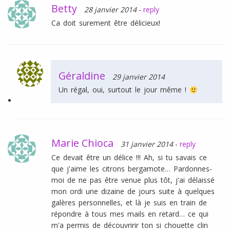
Betty
28 janvier 2014
-
reply
Ca doit surement être délicieux!
Géraldine
29 janvier 2014
Un régal, oui, surtout le jour même !
Marie Chioca
31 janvier 2014
-
reply
Ce devait être un délice !!! Ah, si tu savais ce
que j'aime les citrons bergamote… Pardonnes-
moi de ne pas être venue plus tôt, j'ai délaissé
mon ordi une dizaine de jours suite à quelques
galères personnelles, et là je suis en train de
répondre à tous mes mails en retard… ce qui
m'a permis de découvririr ton si chouette clin