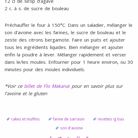
12 cl de sirop d’agave
2 c. à s. de sucre de bouleau
Préchauffer le four à 150°C. Dans un saladier, mélanger le
son d’avoine avec les farines, le sucre de bouleau et le
zeste des citrons bergamote. Faire un puits et ajouter
tous les ingrédients liquides. Bien mélanger et ajouter
enfin la poudre à lever. Mélanger rapidement et verser
dans le/les moules. Enfourner pour 1 heure environ, ou 30
minutes pour des moules individuels.
*Voir ce
billet de Flo Makanai
pour en savoir plus sur
l’avoine et le gluten
cakes et muffins
farine de sarrasin
recettes ig bas
son d'avoine