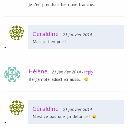
Je t'en prendrais bien une tranche…
Géraldine
21 janvier 2014
Mais je t'en prie !
Hélène
21 janvier 2014
-
reply
Bergamote addict ici aussi…
Géraldine
21 janvier 2014
N'est-ce pas que ça défonce !