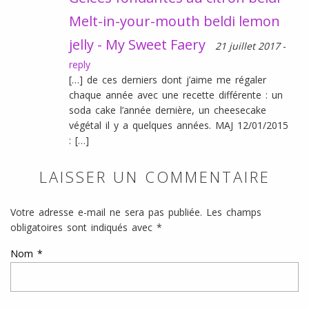
Melt-in-your-mouth beldi lemon
jelly - My Sweet Faery
21 juillet 2017
-
reply
[…] de ces derniers dont j’aime me régaler
chaque année avec une recette différente : un
soda cake l’année dernière, un cheesecake
végétal il y a quelques années. MAJ 12/01/2015
: […]
LAISSER UN COMMENTAIRE
Votre adresse e-mail ne sera pas publiée.
Les champs
obligatoires sont indiqués avec
*
Nom
*