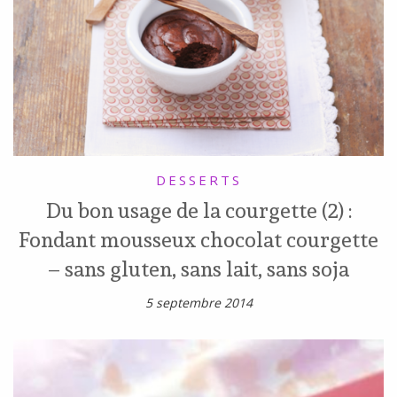
DESSERTS
Du bon usage de la courgette (2) :
Fondant mousseux chocolat courgette
– sans gluten, sans lait, sans soja
5 septembre 2014