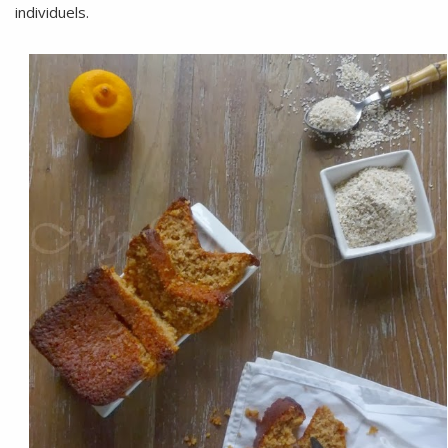
individuels.