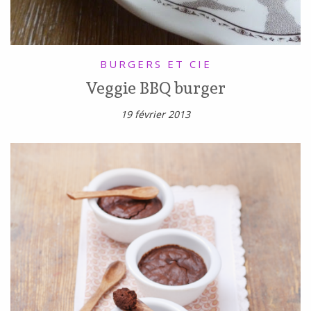
BURGERS ET CIE
Veggie BBQ burger
19 février 2013