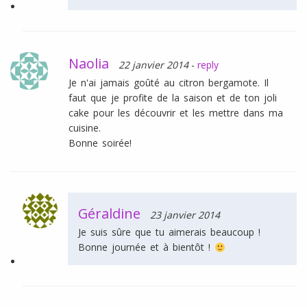
Naolia
22 janvier 2014
-
reply
Je n'ai jamais goûté au citron bergamote. Il
faut que je profite de la saison et de ton joli
cake pour les découvrir et les mettre dans ma
cuisine.
Bonne soirée!
Géraldine
23 janvier 2014
Je suis sûre que tu aimerais beaucoup !
Bonne journée et à bientôt !