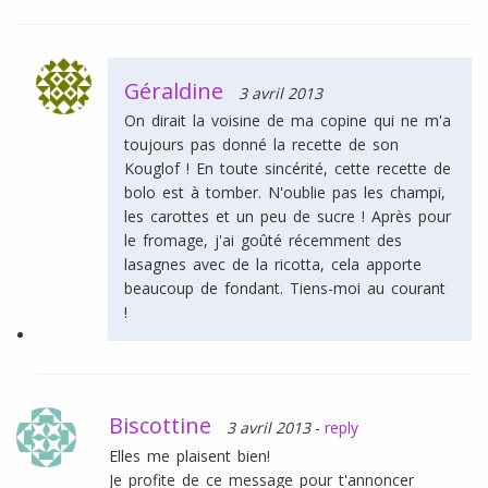
Géraldine
3 avril 2013
On dirait la voisine de ma copine qui ne m'a
toujours pas donné la recette de son
Kouglof ! En toute sincérité, cette recette de
bolo est à tomber. N'oublie pas les champi,
les carottes et un peu de sucre ! Après pour
le fromage, j'ai goûté récemment des
lasagnes avec de la ricotta, cela apporte
beaucoup de fondant. Tiens-moi au courant
!
Biscottine
3 avril 2013
-
reply
Elles me plaisent bien!
Je profite de ce message pour t'annoncer