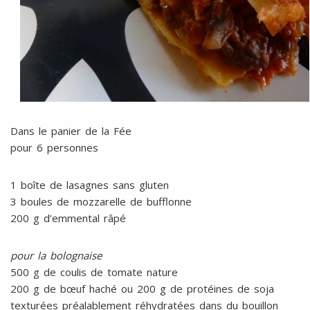
Dans le panier de la Fée
pour 6 personnes
1 boîte de lasagnes sans gluten
3 boules de mozzarelle de bufflonne
200 g d’emmental râpé
pour la bolognaise
500 g de coulis de tomate nature
200 g de bœuf haché ou 200 g de protéines de soja
texturées préalablement réhydratées dans du bouillon