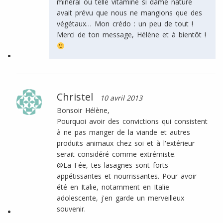
minéral ou telle vitamine si dame nature
avait prévu que nous ne mangions que des
végétaux… Mon crédo : un peu de tout !
Merci de ton message, Hélène et à bientôt !
Christel
10 avril 2013
Bonsoir Hélène,
Pourquoi avoir des convictions qui consistent
à ne pas manger de la viande et autres
produits animaux chez soi et à l'extérieur
serait considéré comme extrémiste.
@La Fée, tes lasagnes sont forts
appétissantes et nourrissantes. Pour avoir
été en Italie, notamment en Italie
adolescente, j'en garde un merveilleux
souvenir.