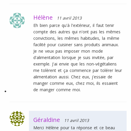
Hélène
11 avril 2013
Eh bien parce qu'à l'extérieur, il faut tenir
compte des autres qui n'ont pas les mêmes
convictions, les mêmes habitudes, la même
facilité pour cuisiner sans produits animaux.
Je ne veux pas imposer mon mode
d'alimentation lorsque je suis invitée, par
exemple. J'ai envie que les non-végétaliens
me tolèrent et ça commence par tolérer leur
alimentation aussi. Chez eux, j'essaie de
manger comme eux, chez moi, ils essaient
de manger comme moi.
Géraldine
11 avril 2013
Merci Hélène pour ta réponse et ce beau