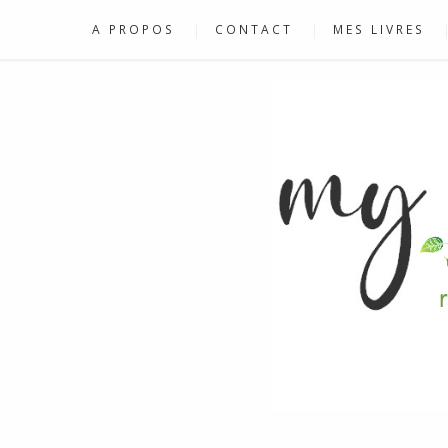
A PROPOS
CONTACT
MES LIVRES
RECETTES