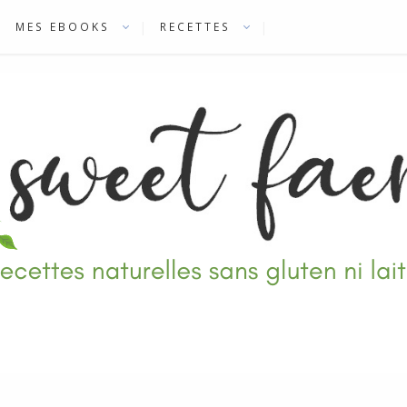
MES EBOOKS
RECETTES