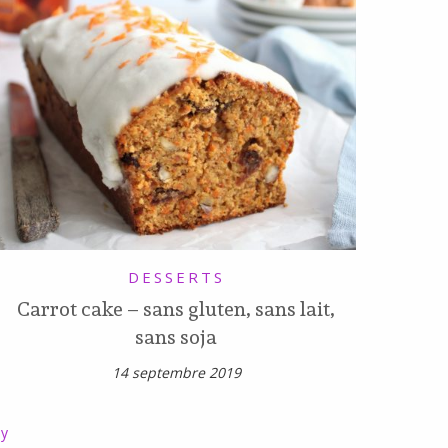
DESSERTS
Carrot cake – sans gluten, sans lait,
sans soja
14 septembre 2019
ly