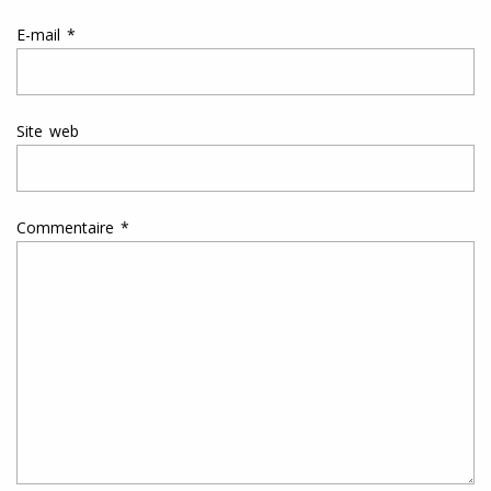
E-mail
*
Site web
Commentaire
*