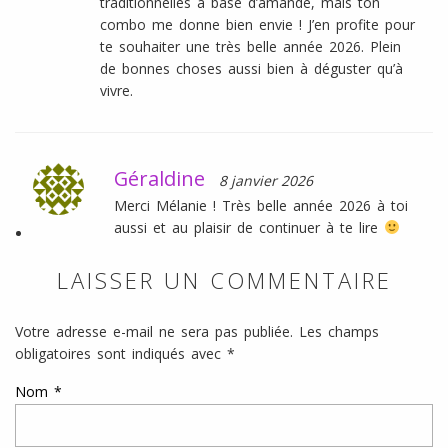
traditionnelles à base d’amande, mais ton
combo me donne bien envie ! J’en profite pour
te souhaiter une très belle année 2026. Plein
de bonnes choses aussi bien à déguster qu’à
vivre.
Géraldine
8 janvier 2026
Merci Mélanie ! Très belle année 2026 à toi
aussi et au plaisir de continuer à te lire
LAISSER UN COMMENTAIRE
Votre adresse e-mail ne sera pas publiée.
Les champs
obligatoires sont indiqués avec
*
Nom
*