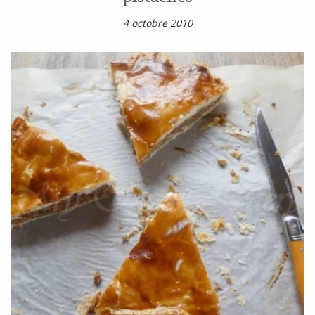
4 octobre 2010