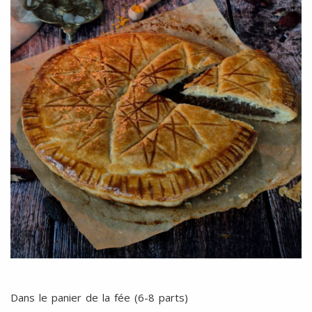
Dans le panier de la fée (6-8 parts)