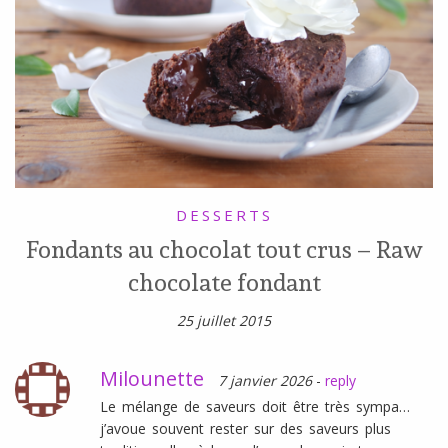
DESSERTS
Fondants au chocolat tout crus – Raw
chocolate fondant
25 juillet 2015
Milounette
7 janvier 2026
-
reply
Le mélange de saveurs doit être très sympa…
j’avoue souvent rester sur des saveurs plus