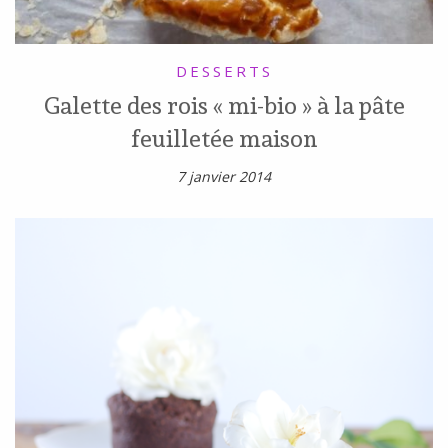
DESSERTS
Galette des rois « mi-bio » à la pâte
feuilletée maison
7 janvier 2014