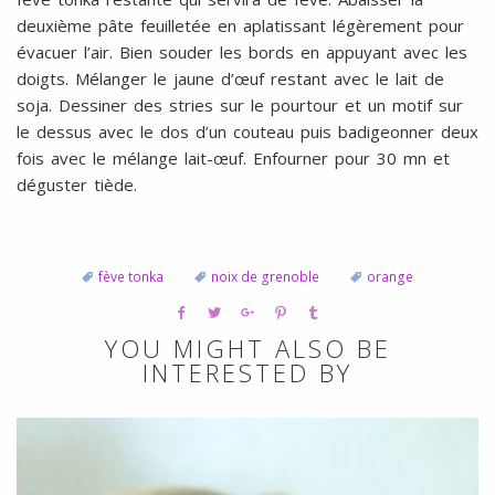
deuxième pâte feuilletée en aplatissant légèrement pour
évacuer l’air. Bien souder les bords en appuyant avec les
doigts. Mélanger le jaune d’œuf restant avec le lait de
soja. Dessiner des stries sur le pourtour et un motif sur
le dessus avec le dos d’un couteau puis badigeonner deux
fois avec le mélange lait-œuf. Enfourner pour 30 mn et
déguster tiède.
fève tonka
noix de grenoble
orange
YOU MIGHT ALSO BE
INTERESTED BY