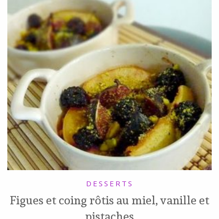
DESSERTS
Figues et coing rôtis au miel, vanille et
pistaches