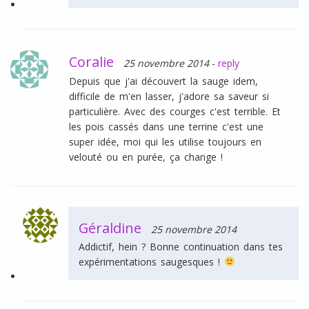
Coralie
25 novembre 2014
-
reply
Depuis que j'ai découvert la sauge idem,
difficile de m'en lasser, j'adore sa saveur si
particulière. Avec des courges c'est terrible. Et
les pois cassés dans une terrine c'est une
super idée, moi qui les utilise toujours en
velouté ou en purée, ça change !
Géraldine
25 novembre 2014
Addictif, hein ? Bonne continuation dans tes
expérimentations saugesques !