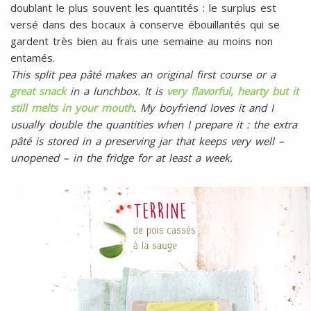
doublant le plus souvent les quantités : le surplus est
versé dans des bocaux à conserve ébouillantés qui se
gardent très bien au frais une semaine au moins non
entamés.
This split pea pâté makes an original first course or a
great snack
in a lunchbox. It is
very flavorful, hearty but it
still melts in your mouth
. My boyfriend loves it and I
usually double the quantities when I prepare it : the extra
pâté is stored in a preserving jar that keeps very well –
unopened – in the fridge for at least a week.