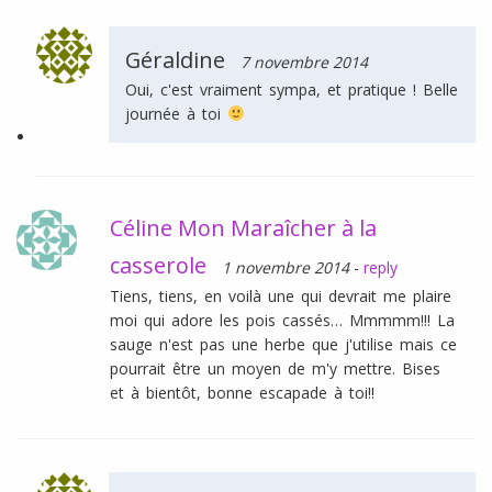
Géraldine
7 novembre 2014
Oui, c'est vraiment sympa, et pratique ! Belle
journée à toi
Céline Mon Maraîcher à la
casserole
1 novembre 2014
-
reply
Tiens, tiens, en voilà une qui devrait me plaire
moi qui adore les pois cassés… Mmmmm!!! La
sauge n'est pas une herbe que j'utilise mais ce
pourrait être un moyen de m'y mettre. Bises
et à bientôt, bonne escapade à toi!!