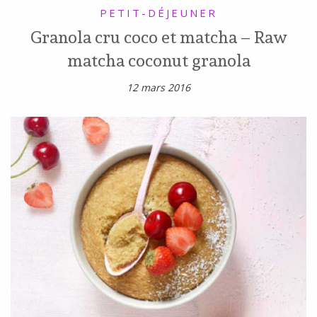
PETIT-DÉJEUNER
Granola cru coco et matcha – Raw
matcha coconut granola
12 mars 2016