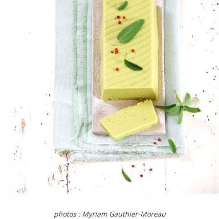
photos : Myriam Gauthier-Moreau