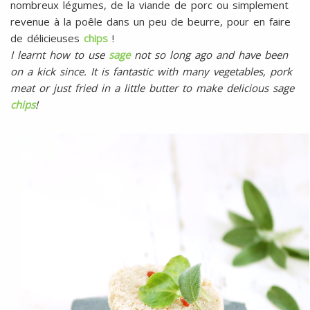
nombreux légumes, de la viande de porc ou simplement
revenue à la poêle dans un peu de beurre, pour en faire
de délicieuses
chips
!
I learnt how to use
sage
not so long ago and have been
on a kick since. It is fantastic with many vegetables, pork
meat or just fried in a little butter to make delicious sage
chips
!