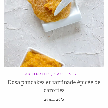
TARTINADES, SAUCES & CIE
Dosa pancakes et tartinade épicée de
carottes
26 juin 2013