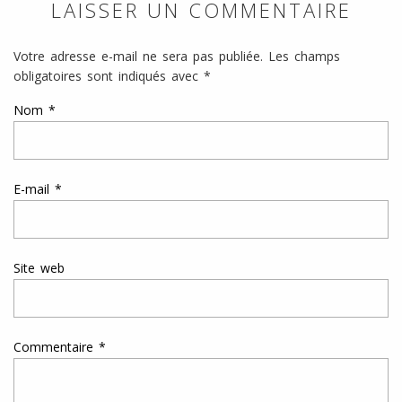
LAISSER UN COMMENTAIRE
Votre adresse e-mail ne sera pas publiée.
Les champs
obligatoires sont indiqués avec
*
Nom
*
E-mail
*
Site web
Commentaire
*