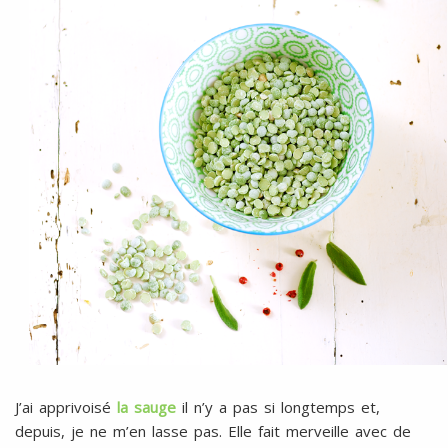
J’ai apprivoisé
la sauge
il n’y a pas si longtemps et,
depuis, je ne m’en lasse pas. Elle fait merveille avec de