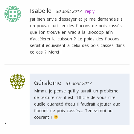
Isabelle
30 août 2017
-
reply
J’ai bien envie d’essayer et je me demandais si
on pouvait utiliser des flocons de pois cassés
que l’on trouve en vrac à la Biocoop afin
d’accélérer la cuisson ? Le poids des flocons
serait-il équivalent à celui des pois cassés dans
ce cas ? Merci !
Géraldine
31 août 2017
Mmm, je pense qu’il y aurait un problème
de texture car il est difficile de vous dire
quelle quantité d’eau il faudrait ajouter aux
flocons de pois cassés… Tenez-moi au
courant !