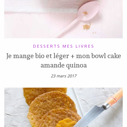
DESSERTS
MES LIVRES
Je mange bio et léger + mon bowl cake
amande quinoa
23 mars 2017