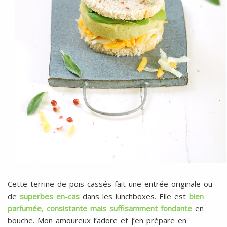
Cette terrine de pois cassés fait une entrée originale ou
de
superbes en-cas
dans les lunchboxes. Elle est
bien
parfumée, consistante mais suffisamment fondante
en
bouche. Mon amoureux l’adore et j’en prépare en