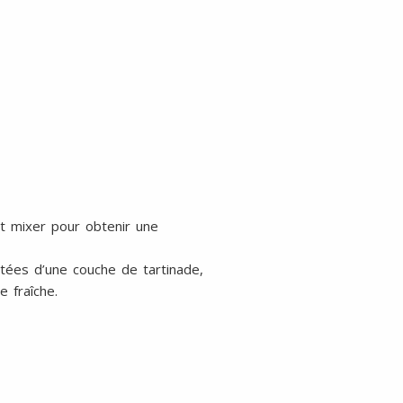
 et mixer pour obtenir une
tées d’une couche de tartinade,
 fraîche.