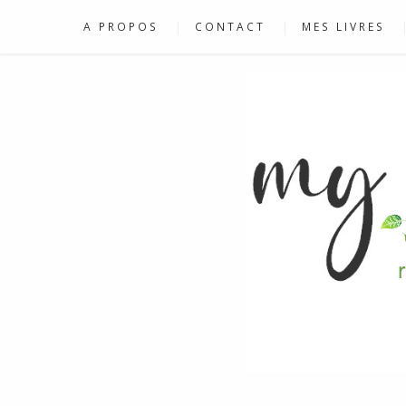
A PROPOS
CONTACT
MES LIVRES
RECETTES