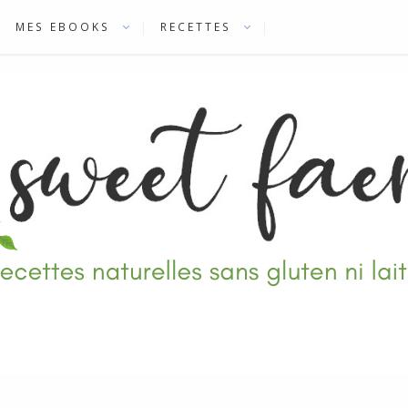
MES EBOOKS
RECETTES