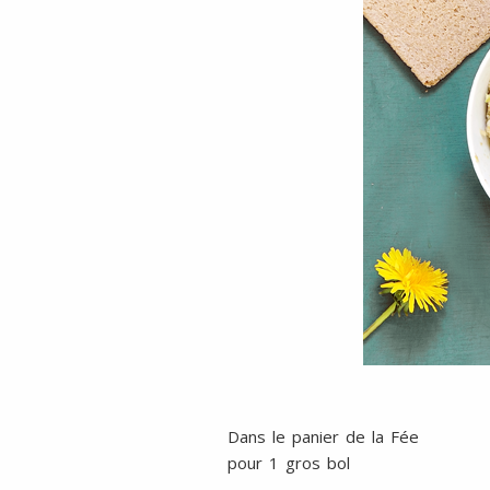
Dans le panier de la Fée
pour 1 gros bol