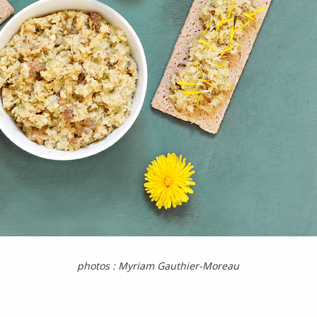
photos : Myriam Gauthier-Moreau