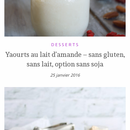
DESSERTS
Yaourts au lait d’amande – sans gluten,
sans lait, option sans soja
25 janvier 2016