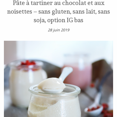
Pâte à tartiner au chocolat et aux
noisettes – sans gluten, sans lait, sans
soja, option IG bas
28 juin 2019