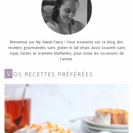
Bienvenue sur My Sweet Faery ! Vous trouverez sur ce blog des
recettes gourmandes sans gluten ni lait (mais aussi souvent sans
soja), faciles et vraiment bluffantes, pour toute les occasions de
l'année.
V
OS RECETTES PRÉFÉRÉES