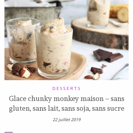
DESSERTS
Glace chunky monkey maison – sans
gluten, sans lait, sans soja, sans sucre
22 juillet 2019