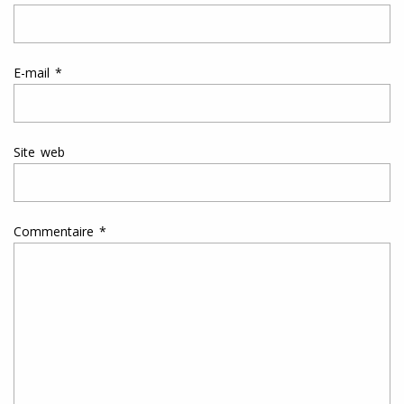
E-mail
*
Site web
Commentaire
*