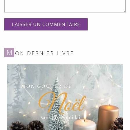
M
ON DERNIER LIVRE