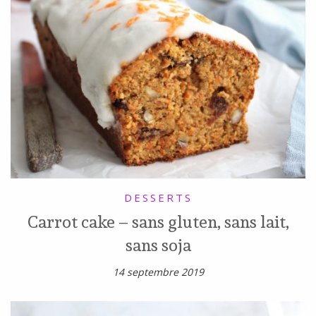
DESSERTS
Carrot cake – sans gluten, sans lait,
sans soja
14 septembre 2019