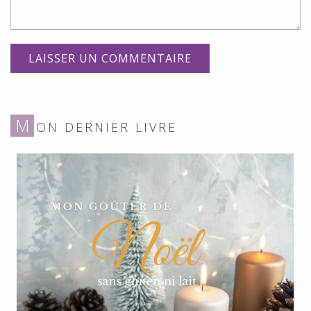
M
ON DERNIER LIVRE