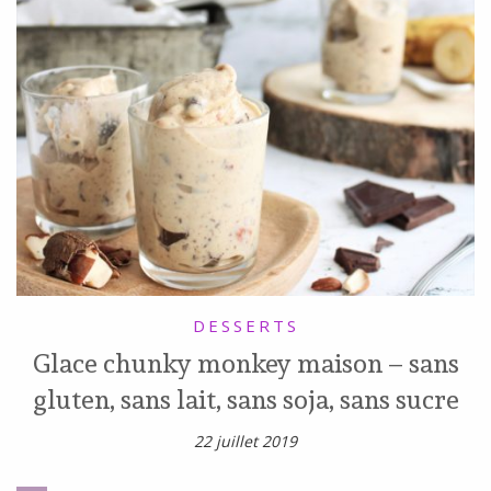
DESSERTS
Glace chunky monkey maison – sans
gluten, sans lait, sans soja, sans sucre
22 juillet 2019