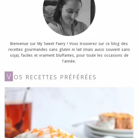
Bienvenue sur My Sweet Faery ! Vous trouverez sur ce blog des
recettes gourmandes sans gluten ni lait (mais aussi souvent sans
soja), faciles et vraiment bluffantes, pour toute les occasions de
l'année.
V
OS RECETTES PRÉFÉRÉES