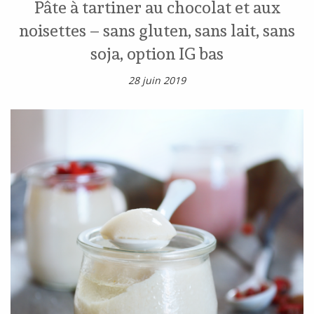
Pâte à tartiner au chocolat et aux
noisettes – sans gluten, sans lait, sans
soja, option IG bas
28 juin 2019