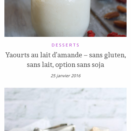
DESSERTS
Yaourts au lait d’amande – sans gluten,
sans lait, option sans soja
25 janvier 2016