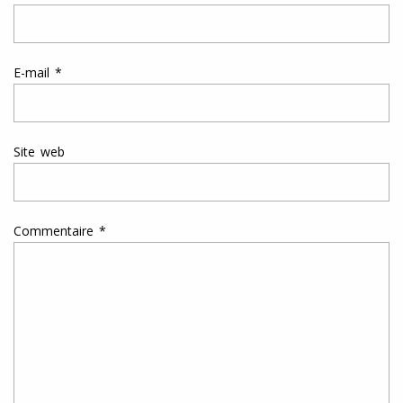
E-mail
*
Site web
Commentaire
*