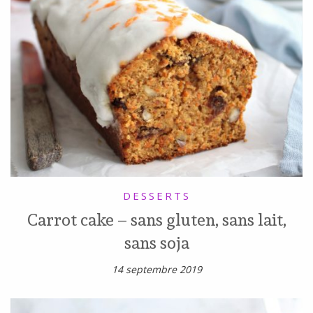
DESSERTS
Carrot cake – sans gluten, sans lait,
sans soja
14 septembre 2019