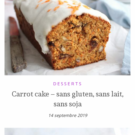
DESSERTS
Carrot cake – sans gluten, sans lait,
sans soja
14 septembre 2019