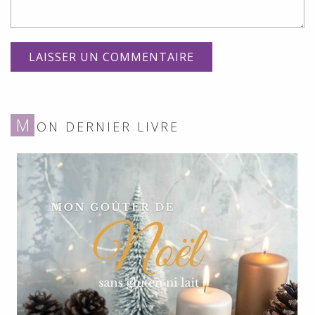
M
ON DERNIER LIVRE