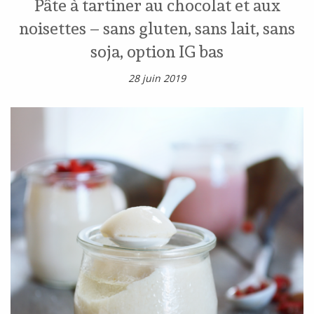
Pâte à tartiner au chocolat et aux
noisettes – sans gluten, sans lait, sans
soja, option IG bas
28 juin 2019