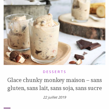
DESSERTS
Glace chunky monkey maison – sans
gluten, sans lait, sans soja, sans sucre
22 juillet 2019