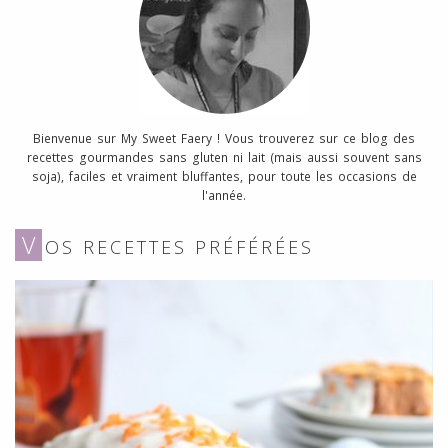
Bienvenue sur My Sweet Faery ! Vous trouverez sur ce blog des
recettes gourmandes sans gluten ni lait (mais aussi souvent sans
soja), faciles et vraiment bluffantes, pour toute les occasions de
l'année.
V
OS RECETTES PRÉFÉRÉES