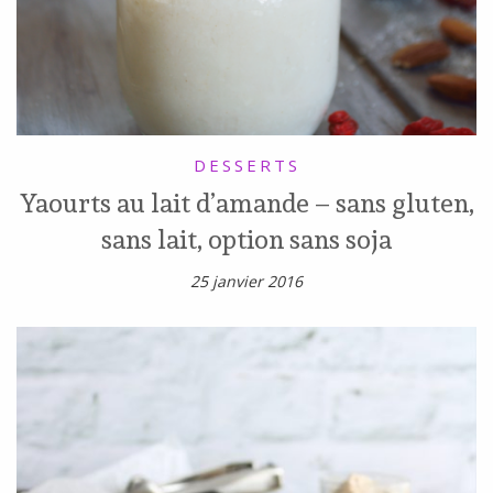
DESSERTS
Yaourts au lait d’amande – sans gluten,
sans lait, option sans soja
25 janvier 2016