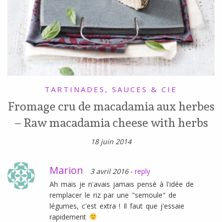
TARTINADES, SAUCES & CIE
Fromage cru de macadamia aux herbes
– Raw macadamia cheese with herbs
18 juin 2014
Marion
3 avril 2016
-
reply
Ah mais je n'avais jamais pensé à l'idée de
remplacer le riz par une "semoule" de
légumes, c'est extra ! Il faut que j'essaie
rapidement