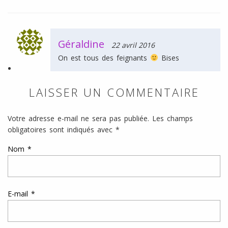
Géraldine
22 avril 2016
On est tous des feignants
Bises
LAISSER UN COMMENTAIRE
Votre adresse e-mail ne sera pas publiée.
Les champs
obligatoires sont indiqués avec
*
Nom
*
E-mail
*