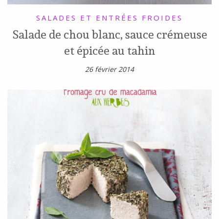
SALADES ET ENTRÉES FROIDES
Salade de chou blanc, sauce crémeuse
et épicée au tahin
26 février 2014