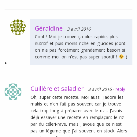
Géraldine
3 avril 2016
Cool ! Moi je trouve ça plus rapide, plus
nutritif et puis moins riche en glucides (dont
on n'a pas forcément grandement besoin si
comme moi on n'est pas super sportif !
)
Cuillère et saladier
3 avril 2016
-
reply
Oh, super cette recette. Moi aussi j'adore les
makis et n'en fait pas souvent car je trouve
cela trop long à préparer avec le riz… J'avais
déjà essayer une recette en remplaçant le riz
par du céleri-rave, mais j'avoue que ce n'est
pas un légume que j'ai souvent en stock. Alors