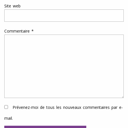
Site web
Commentaire
*
Prévenez-moi de tous les nouveaux commentaires par e-
mail.