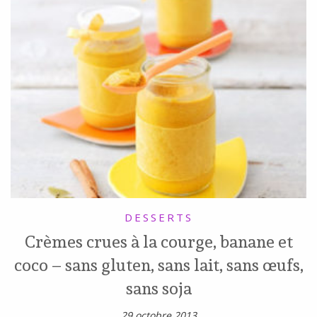
DESSERTS
Crèmes crues à la courge, banane et
coco – sans gluten, sans lait, sans œufs,
sans soja
29 octobre 2013