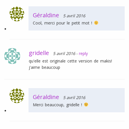
Géraldine
5 avril 2016
Cool, merci pour le petit mot !
gridelle
5 avril 2016
-
reply
qu'elle est originale cette version de makis!
j'aime beaucoup
Géraldine
5 avril 2016
Merci beaucoup, gridelle !