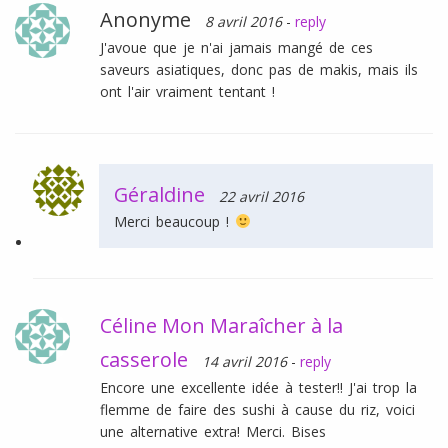
Anonyme
8 avril 2016
-
reply
J'avoue que je n'ai jamais mangé de ces
saveurs asiatiques, donc pas de makis, mais ils
ont l'air vraiment tentant !
Géraldine
22 avril 2016
Merci beaucoup !
Céline Mon Maraîcher à la
casserole
14 avril 2016
-
reply
Encore une excellente idée à tester!! J'ai trop la
flemme de faire des sushi à cause du riz, voici
une alternative extra! Merci. Bises