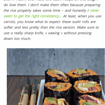
do love them. I don’t make them often because preparing
the rice properly takes some time – and honestly I
never
seem to get the right consistency…
At least, when you use
carrots, you know what to expect: these sushi rolls are
softer and less pretty than the rice version. Make sure to
use a really sharp knife, « sawing » without pressing
down too much.