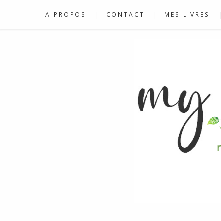
A PROPOS
CONTACT
MES LIVRES
RECETTES