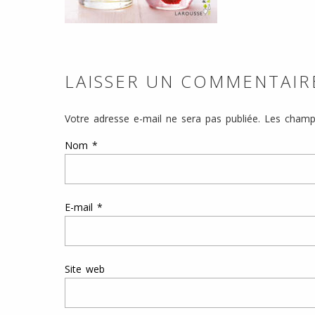
LAISSER UN COMMENTAIR
Votre adresse e-mail ne sera pas publiée.
Les champs
Nom
*
E-mail
*
Site web