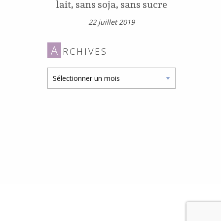
lait, sans soja, sans sucre
22 juillet 2019
A
RCHIVES
Archives