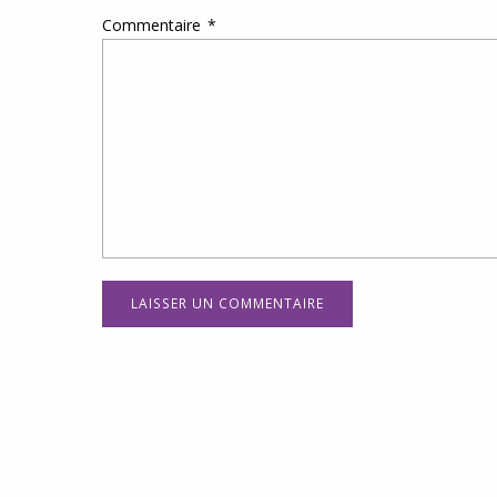
Commentaire
*