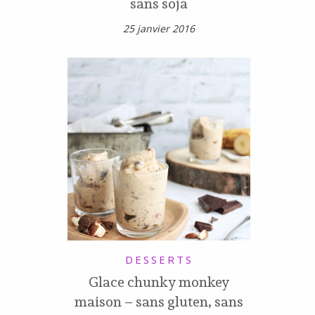
sans soja
25 janvier 2016
DESSERTS
Glace chunky monkey
maison – sans gluten, sans