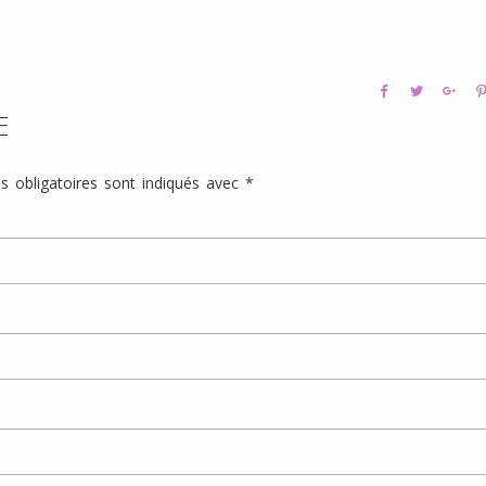
E
 obligatoires sont indiqués avec
*