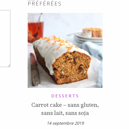
PRÉFÉRÉES
DESSERTS
Carrot cake – sans gluten,
sans lait, sans soja
14 septembre 2019