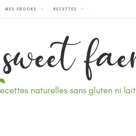
MES EBOOKS
RECETTES