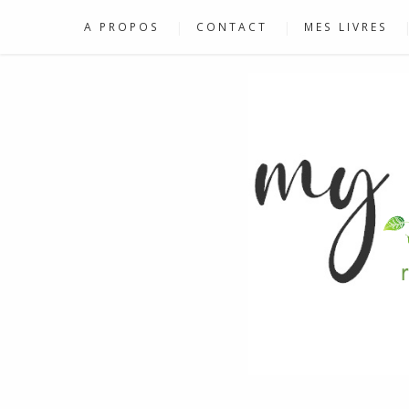
A PROPOS
CONTACT
MES LIVRES
RECETTES