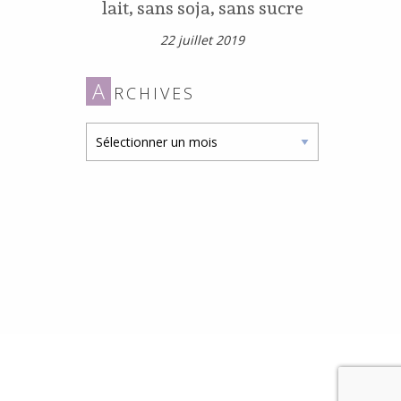
lait, sans soja, sans sucre
22 juillet 2019
A
RCHIVES
Archives