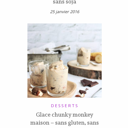
sans soja
25 janvier 2016
DESSERTS
Glace chunky monkey
maison – sans gluten, sans