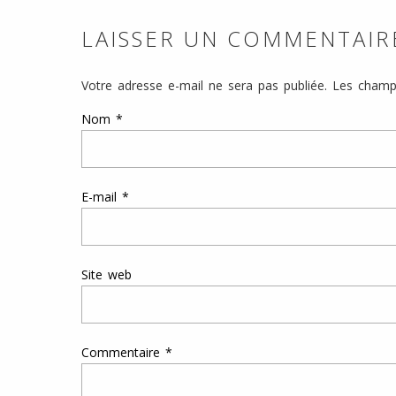
LAISSER UN COMMENTAIR
Votre adresse e-mail ne sera pas publiée.
Les champs
Nom
*
E-mail
*
Site web
Commentaire
*