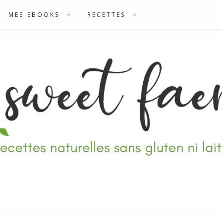
MES EBOOKS
RECETTES