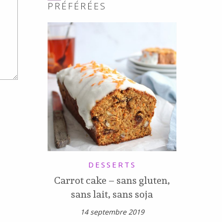
PRÉFÉRÉES
DESSERTS
Carrot cake – sans gluten,
sans lait, sans soja
14 septembre 2019