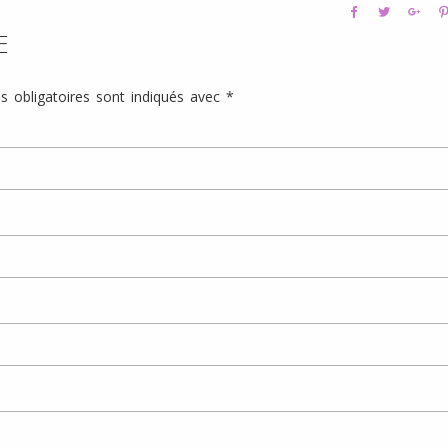
E
 obligatoires sont indiqués avec
*