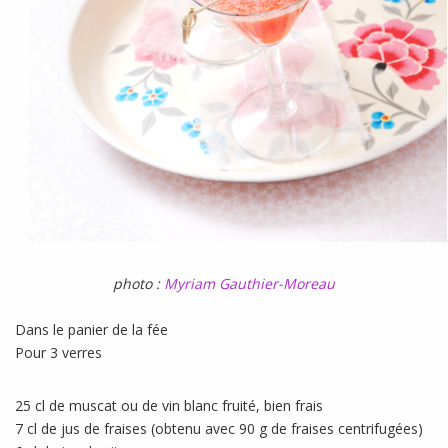
photo :
Myriam Gauthier-Moreau
Dans le panier de la fée
Pour 3 verres
25 cl de muscat ou de vin blanc fruité, bien frais
7 cl de jus de fraises (obtenu avec 90 g de fraises centrifugées)