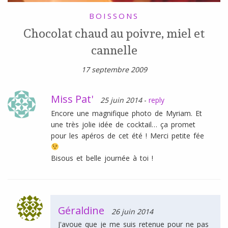
BOISSONS
Chocolat chaud au poivre, miel et
cannelle
17 septembre 2009
Miss Pat'
25 juin 2014
-
reply
Encore une magnifique photo de Myriam. Et
une très jolie idée de cocktail… ça promet
pour les apéros de cet été ! Merci petite fée
Bisous et belle journée à toi !
Géraldine
26 juin 2014
J'avoue que je me suis retenue pour ne pas