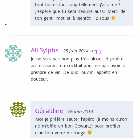
tout boire d'un coup tellement j'ai aimé !
J'espère que tu sera séduite aussi. Merci de
ton gentil mot et à bientôt ! Bisous
All Sylphs
25 juin 2014
-
reply
Je ne suis pas non plus très alcool et profite
au restaurant du cocktail pour ne pas avoir à
prendre de vin. De quoi ouvrir l'appétit en
douceur.
Géraldine
26 juin 2014
Moi je préfère sauter l'apéro (à moins qu'on
ne m'offre un bon Gewurtz) pour profiter
d'un bon verre de rouge