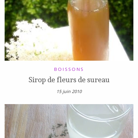
BOISSONS
Sirop de fleurs de sureau
15 juin 2010