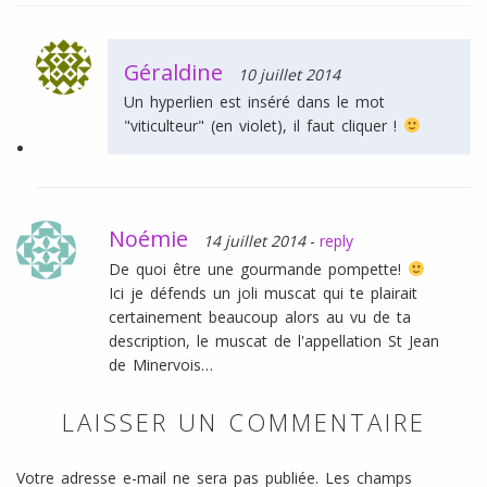
Géraldine
10 juillet 2014
Un hyperlien est inséré dans le mot
"viticulteur" (en violet), il faut cliquer !
Noémie
14 juillet 2014
-
reply
De quoi être une gourmande pompette!
Ici je défends un joli muscat qui te plairait
certainement beaucoup alors au vu de ta
description, le muscat de l'appellation St Jean
de Minervois…
LAISSER UN COMMENTAIRE
Votre adresse e-mail ne sera pas publiée.
Les champs