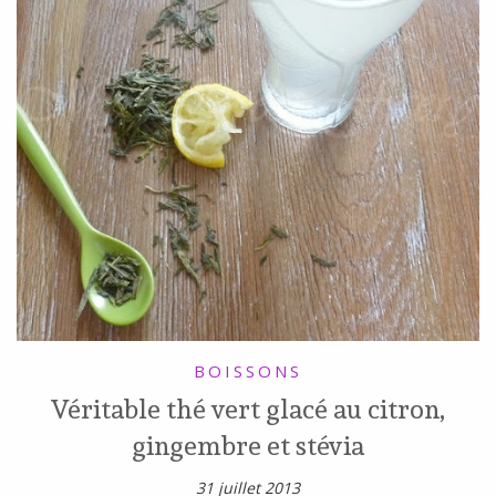
BOISSONS
Véritable thé vert glacé au citron,
gingembre et stévia
31 juillet 2013