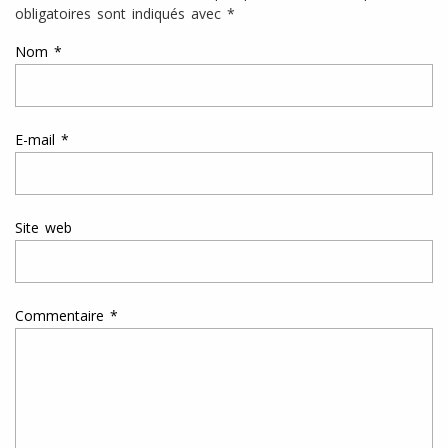
obligatoires sont indiqués avec
*
Nom
*
E-mail
*
Site web
Commentaire
*