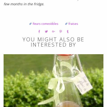
few months in the fridge.
fleurs comestibles
fraises
YOU MIGHT ALSO BE
INTERESTED BY