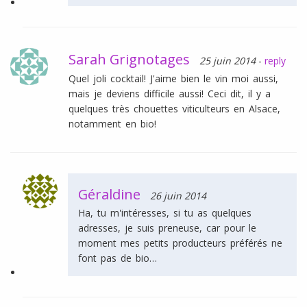
Sarah Grignotages
25 juin 2014
-
reply
Quel joli cocktail! J'aime bien le vin moi aussi,
mais je deviens difficile aussi! Ceci dit, il y a
quelques très chouettes viticulteurs en Alsace,
notamment en bio!
Géraldine
26 juin 2014
Ha, tu m'intéresses, si tu as quelques
adresses, je suis preneuse, car pour le
moment mes petits producteurs préférés ne
font pas de bio…