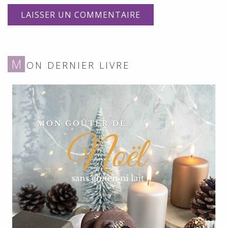
M
ON DERNIER LIVRE