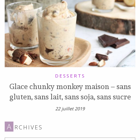
DESSERTS
Glace chunky monkey maison – sans
gluten, sans lait, sans soja, sans sucre
22 juillet 2019
A
RCHIVES