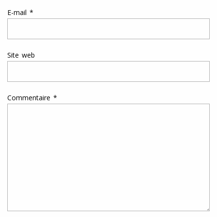
E-mail
*
Site web
Commentaire
*