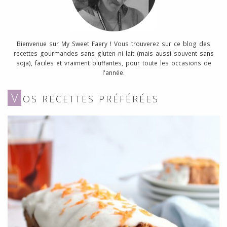
Bienvenue sur My Sweet Faery ! Vous trouverez sur ce blog des
recettes gourmandes sans gluten ni lait (mais aussi souvent sans
soja), faciles et vraiment bluffantes, pour toute les occasions de
l'année.
V
OS RECETTES PRÉFÉRÉES