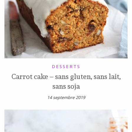
DESSERTS
Carrot cake – sans gluten, sans lait,
sans soja
14 septembre 2019