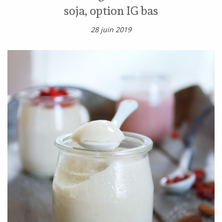
soja, option IG bas
28 juin 2019