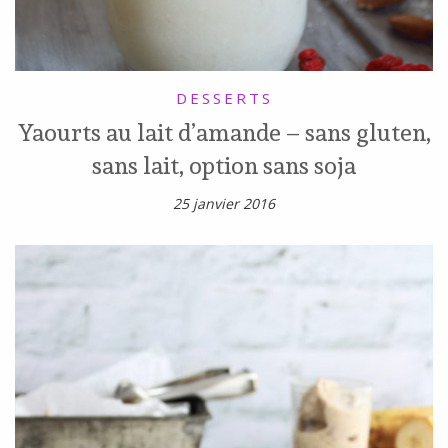
DESSERTS
Yaourts au lait d’amande – sans gluten,
sans lait, option sans soja
25 janvier 2016