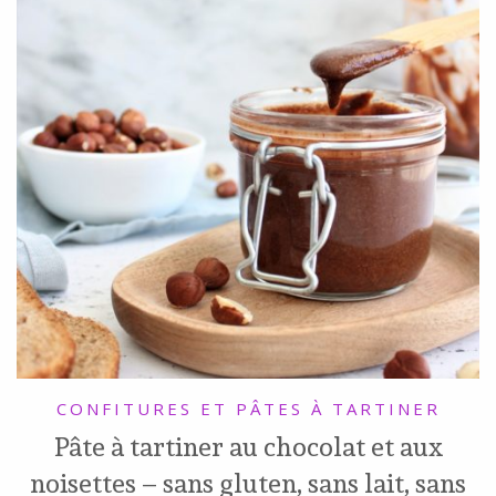
CONFITURES ET PÂTES À TARTINER
Pâte à tartiner au chocolat et aux
noisettes – sans gluten, sans lait, sans