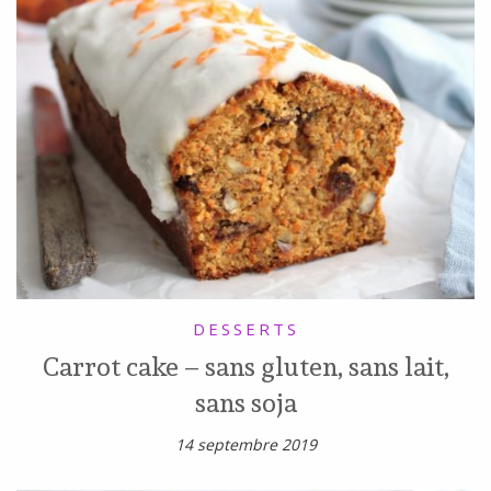
DESSERTS
Carrot cake – sans gluten, sans lait,
sans soja
14 septembre 2019