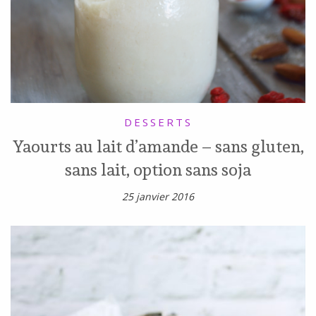
DESSERTS
Yaourts au lait d’amande – sans gluten,
sans lait, option sans soja
25 janvier 2016