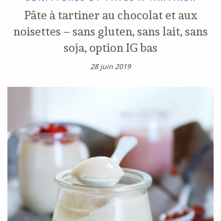
Pâte à tartiner au chocolat et aux
noisettes – sans gluten, sans lait, sans
soja, option IG bas
28 juin 2019