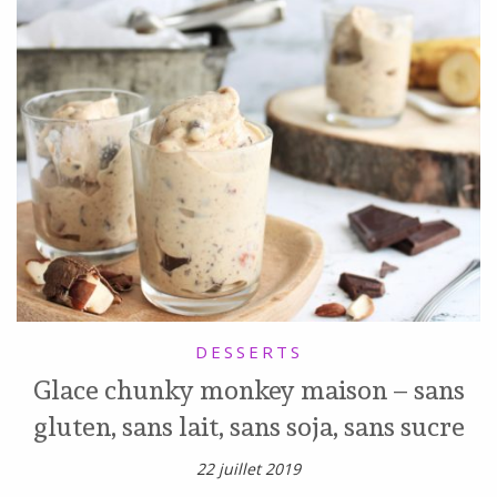
DESSERTS
Glace chunky monkey maison – sans
gluten, sans lait, sans soja, sans sucre
22 juillet 2019