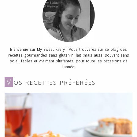
Bienvenue sur My Sweet Faery ! Vous trouverez sur ce blog des
recettes gourmandes sans gluten ni lait (mais aussi souvent sans
soja), faciles et vraiment bluffantes, pour toute les occasions de
l'année.
V
OS RECETTES PRÉFÉRÉES