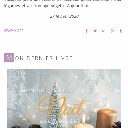
légumes et au fromage végétal. Aujourd’hui,...
27 février 2020
READ MORE
M
ON DERNIER LIVRE